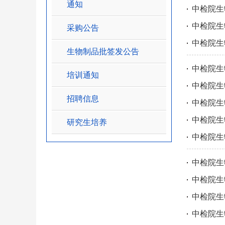
通知
中检院生
中检院生
采购公告
中检院生
生物制品批签发公告
中检院生
培训通知
中检院生
招聘信息
中检院生
中检院生
研究生培养
中检院生
中检院生
中检院生
中检院生
中检院生