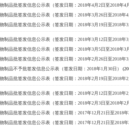
物制品批签发信息公示表（签发日期：2018年4月2日至2018年4
物制品批签发信息公示表（签发日期：2018年3月26日至2018年
物制品批签发信息公示表（签发日期：2018年3月19日至2018年3
物制品批签发信息公示表（签发日期：2018年3月12日至2018年3
物制品批签发信息公示表（签发日期：2018年3月5日至2018年3
物制品批签发信息公示表（签发日期：2018年2月26日至2018年
物制品不予批签发信息公示表（签发日期：2018年1月30日）
(20
物制品批签发信息公示表（签发日期：2018年2月19日至2018年2
物制品批签发信息公示表（签发日期：2018年2月12日至2018年2
物制品批签发信息公示表（签发日期：2018年2月3日至2018年2
物制品批签发信息公示表（签发日期：2017年12月21日至2018年
物制品批签发信息公示表（签发日期：2017年12月21日至2018年