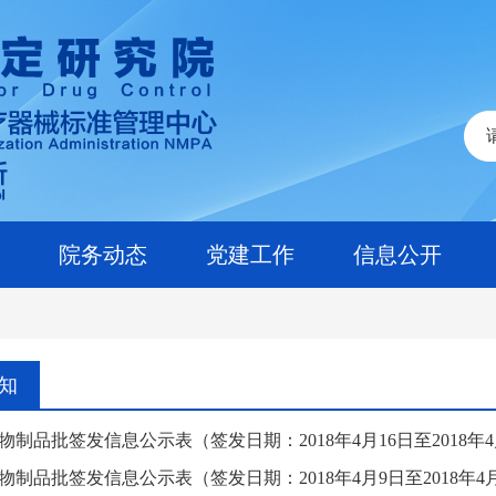
院务动态
党建工作
信息公开
知
物制品批签发信息公示表（签发日期：2018年4月16日至2018年4
物制品批签发信息公示表（签发日期：2018年4月9日至2018年4