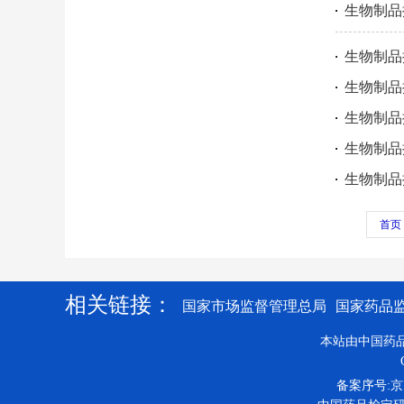
生物制品
生物制品
生物制品
生物制品
生物制品
生物制品
首页
相关链接：
国家市场监督管理总局
国家药品
本站由中国药
备案序号:京IC