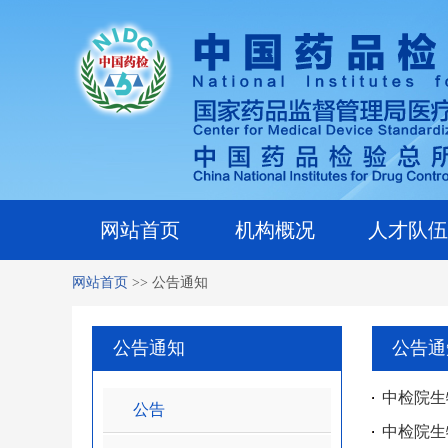
网站首页
机构概况
人才队伍
网站首页
>>
公告通知
公告通知
公告通
中检院生
公告
中检院生