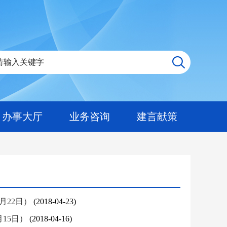
办事大厅
业务咨询
建言献策
月22日）
(2018-04-23)
月15日）
(2018-04-16)