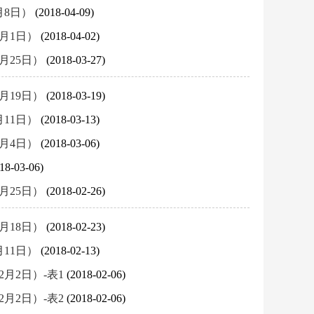
月8日）
(2018-04-09)
4月1日）
(2018-04-02)
月25日）
(2018-03-27)
月19日）
(2018-03-19)
月11日）
(2018-03-13)
3月4日）
(2018-03-06)
18-03-06)
月25日）
(2018-02-26)
月18日）
(2018-02-23)
月11日）
(2018-02-13)
2月2日）-表1
(2018-02-06)
2月2日）-表2
(2018-02-06)