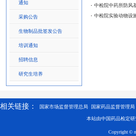
通知
中检院中药所防风
中检院实验动物设
采购公告
生物制品批签发公告
培训通知
招聘信息
研究生培养
相关链接：
国家市场监督管理总局
国家药品监督管理局
本站由中国药品检定研
Copyright © n