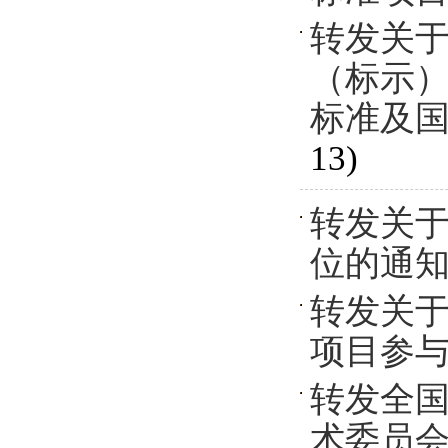
转发关于
（标示）
标准及
13)
转发关于S
位的通
转发关于
项目参
转发全
术委员会