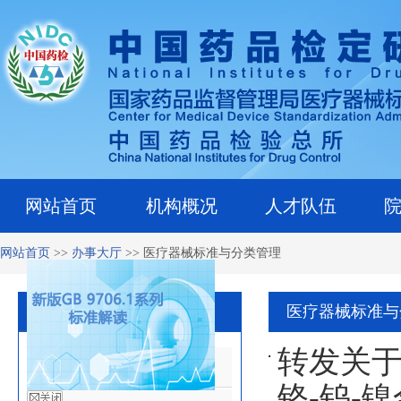
网站首页
机构概况
人才队伍
网站首页
>>
办事大厅
>>
医疗器械标准与分类管理
医疗器械标准与分类管理
医疗器械标准与
转发关于
工作之窗
铬-钨-