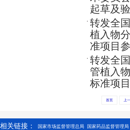
起草及
转发全
植入物分
准项目
转发全
管植入物
标准项
首页
上
相关链接：
国家市场监督管理总局
国家药品监督管理局