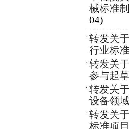
械标准
04)
转发关于
行业标
转发关于征
参与起
转发关于
设备领
转发关于征
标准项