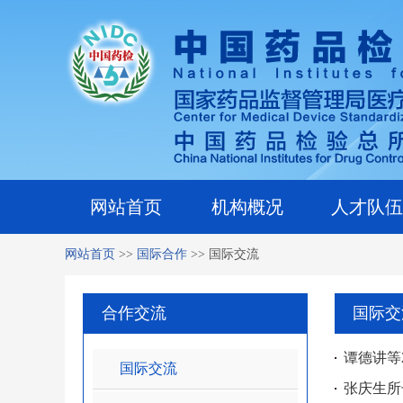
网站首页
机构概况
人才队伍
网站首页
>>
国际合作
>>
国际交流
合作交流
国际交
谭德讲等
国际交流
张庆生所长