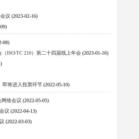
上会议
(2023-02-16)
-09)
2-08)
SO/TC 210）第二十四届线上年会
(2023-01-16)
)
2）即将进入投票环节
(2022-05-10)
会网络会议
(2022-05-05)
订会议
(2022-04-13)
会议
(2022-03-03)