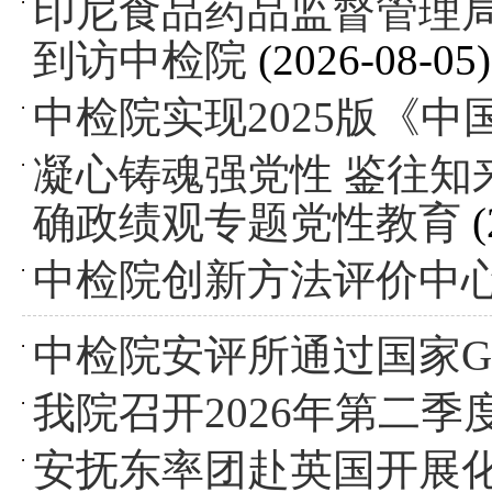
印尼食品药品监督管理局法务与
到访中检院
(2026-08-05)
中检院实现2025版《
凝心铸魂强党性 鉴往
确政绩观专题党性教育
(
中检院创新方法评价中
中检院安评所通过国家G
我院召开2026年第二
安抚东率团赴英国开展