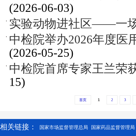
(2026-06-03)
实验动物进社区——一
中检院举办2026年度
(2026-05-25)
中检院首席专家王兰荣
15)
首页
1
2
3
相关链接：
国家市场监督管理总局
国家药品监督管理局