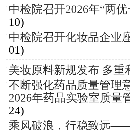
中检院召开2026年“
10)
中检院召开化妆品企业
01)
美妆原料新规发布 多重
不断强化药品质量管理
2026年药品实验室质
24)
乘风破浪，行稳致远——