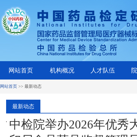
网站首页
机构概况
人才队伍
网站首页
>>
最新动态
最新动态
中检院举办2026年优