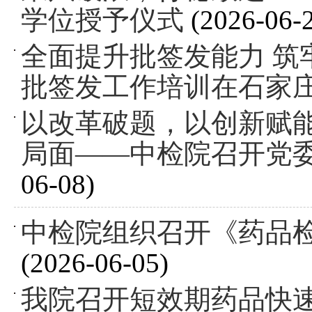
学位授予仪式
(2026-06-
全面提升批签发能力 筑牢
批签发工作培训在石家
以改革破题，以创新赋能
局面——中检院召开党
06-08)
中检院组织召开《药品
(2026-06-05)
我院召开短效期药品快