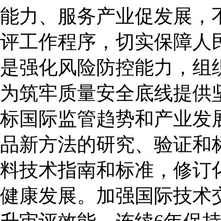
能力、服务产业促发展，
评工作程序，切实保障人
是强化风险防控能力，组
为筑牢质量安全底线提供
标国际监管趋势和产业发
品新方法的研究、验证和
料技术指南和标准，修订
健康发展。加强国际技术