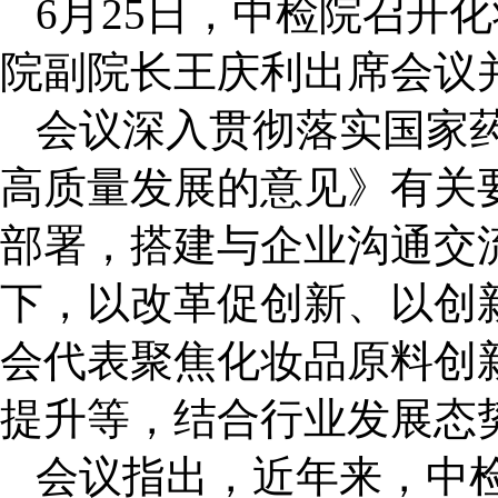
6
月25
日，中检院召开化
院副院长王庆利出席会议
会议深入贯彻落实国家
高质量发展的意见》有关
部署，搭建与企业沟通交
下，以改革促创新、以创
会代表聚焦化妆品原料创
提升等，结合行业发展态
会议指出，近年来，中