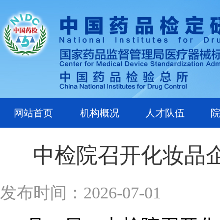
网站首页
机构概况
人才队伍
中检院召开化妆品
发布时间：2026-07-01