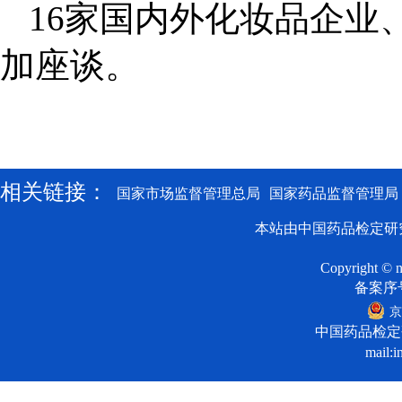
16家国内外化妆品企业
加座谈。
相关链接：
国家市场监督管理总局
国家药品监督管理局
本站由中国药品检定研
Copyright © n
备案序号:
京
中国药品检定
mail:i