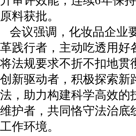
升审评效能，连续6年保持
原料获批。
会议强调，化妆品企业
革践行者，主动吃透用好
将法规要求不折不扣地贯
创新驱动者，积极探索新
法，助力构建科学高效的
维护者，共同恪守法治底
工作环境。