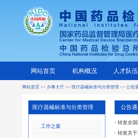
网站首页
机构概况
人才队伍
网站首页
>>
办事大厅
>>
医疗器械标准与分类管理
>>
公告
医疗器械标准与分类管理
公告通
转发全国
工作之窗
转发关于