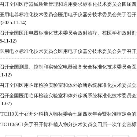
召开全国医疗器械质量管理和通用要求标准化技术委员会四届
医用电器标准化技术委员会医用电子仪器分技术委员会关于召开
知
(2025-11-14)
召开全国医用电器标准化技术委员会放射治疗、核医学和放射剂量
5-11-12)
医用电器标准化技术委员会医用电子仪器分技术委员会关于召
召开全国测量、控制和实验室电器设备安全标准化技术委员会医用
11-12)
召开全国医用临床检验实验室和体外诊断系统标准化技术委员会2
召开全国医用临床检验实验室和体外诊断系统标准化技术委员会第
11-07)
C/TC110关于召开外科植入物标委会七届四次年会暨标准审定会
C/TC110/SC1关于召开骨科植入物分技术委员会四届一次年会