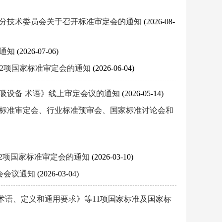
备分技术委员会关于召开标准审定会的通知
(2026-08-
的通知
(2026-07-06)
统》2项国家标准审定会的通知
(2026-06-04)
吸设备 术语》线上审定会议的通知
(2026-05-14)
家标准审定会、行业标准预审会、国家标准讨论会和
等2项国家标准审定会的通知
(2026-03-10)
定会会议通知
(2026-03-04)
术语、定义和通用要求》等11项国家标准及国家标