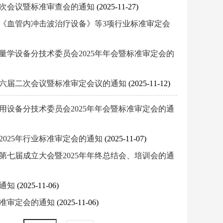
四次会议暨标准审查会的通知
(2025-11-27)
《血管内冲击波治疗设备》等3项行业标准审定会
学设备分技术委员会2025年年会暨标准审定会的
开六届二次会议暨标准审定会议的通知
(2025-11-12)
设备分技术委员会2025年年会暨标准审定会的通
025年行业标准审定会的通知
(2025-11-07)
七届成立大会暨2025年年终总结会、培训会的通
的通知
(2025-11-06)
暨标准审定会的通知
(2025-11-06)