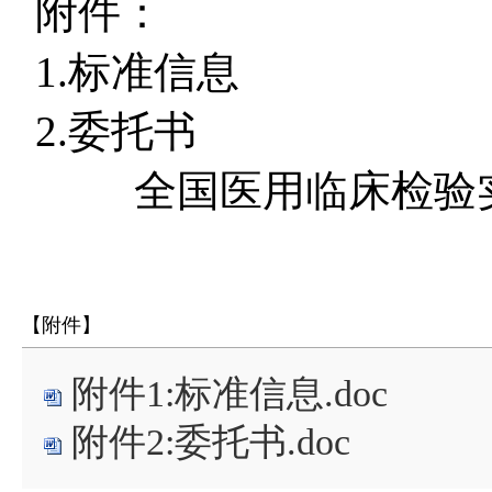
附件：
1.
标准信息
2.
委托书
全国医用临床检验
【附件】
附件1:标准信息.doc
附件2:委托书.doc