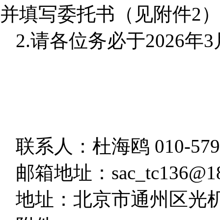
并填写委托书（见附件2
2.请各位务必于2026年3
联系人：杜海鸥 010-57906
邮箱地址：sac_tc136@18
地址：北京市通州区光