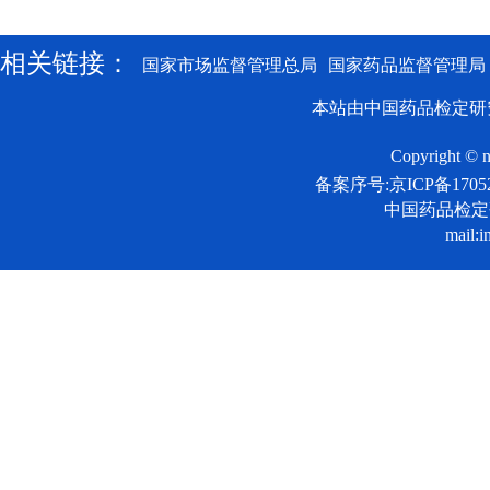
相关链接：
国家市场监督管理总局
国家药品监督管理局
本站由中国药品检定研
Copyright © n
备案序号:京ICP备17052
中国药品检
mail:i