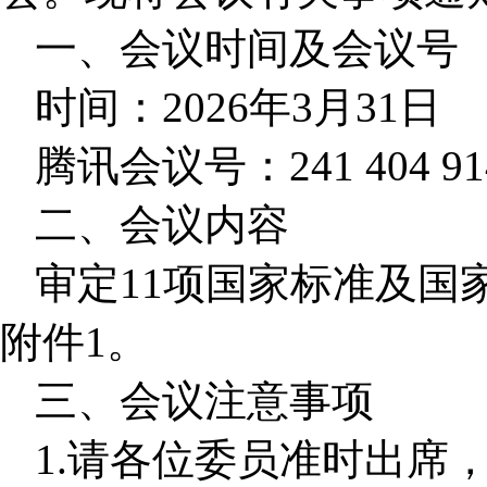
一、会议时间及会议号
时间：2026年3月31日
腾讯会议号：241 404 91
二、会议内容
审定11项国家标准及国
附件1。
三、会议注
意事项
1.请各位委员准时出席