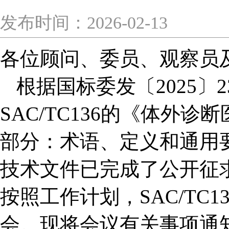
发布时间：2026-02-13
各位顾问、委员、观察员
根据国标委发〔2025〕
SAC/TC136的《体外
部分：术语、定义和通用
技术文件已完成了公开征
按照工作计划，SAC/TC1
会。现将会议有关事项通