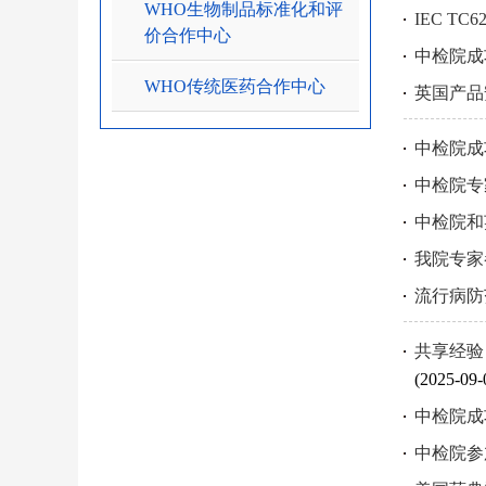
WHO生物制品标准化和评
IEC TC
价合作中心
中检院成
WHO传统医药合作中心
英国产品安
中检院成
中检院专
中检院和
我院专家
流行病防
共享经验
(2025-09-
中检院成
中检院参