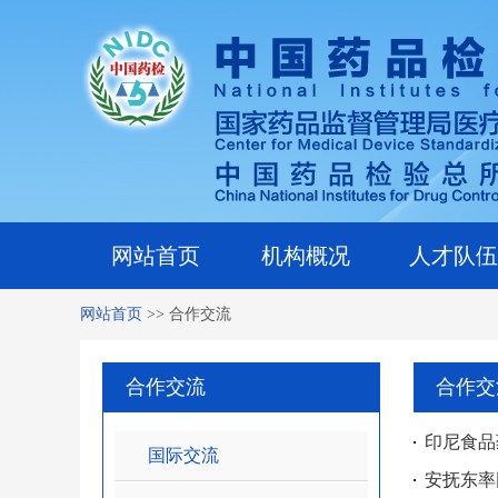
网站首页
机构概况
人才队伍
网站首页
>>
合作交流
合作交流
合作交
印尼食品药
国际交流
安抚东率