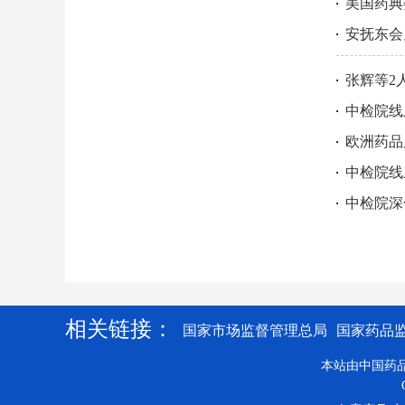
美国药典
安抚东会
张辉等2
中检院线
欧洲药品
中检院线
中检院深
相关链接：
国家市场监督管理总局
国家药品
本站由中国药