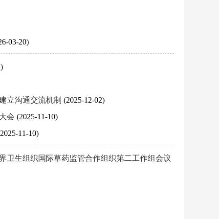
26-03-20)
)
域建立沟通交流机制
(2025-12-02)
会大会
(2025-11-10)
(2025-11-10)
世界卫生组织国际草药监管合作组织第二工作组会议