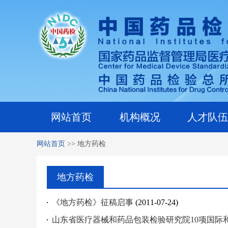
网站首页
机构概况
人才队伍
网站首页
>>
地方药检
地方药检
《地方药检》征稿启事
(2011-07-24)
山东省医疗器械和药品包装检验研究院10项国际