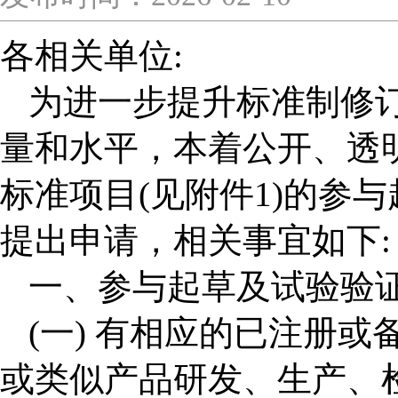
各相关单位
:
为进一步提升标准制修
量和水平，本着公开、透
标准项目(见附件1)的参
提出申请，相关事宜如下:
一、参与起草及试验验
(
一
)
有相应的已注册或
或类似产品研发、生产、