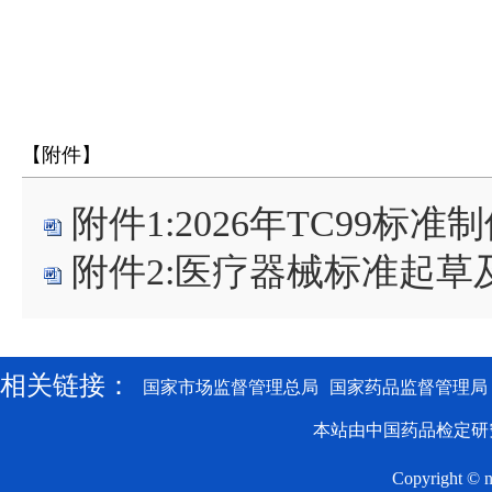
【附件】
附件1:2026年TC99标准
附件2:医疗器械标准起草及
相关链接：
国家市场监督管理总局
国家药品监督管理局
本站由中国药品检定研
Copyright © n