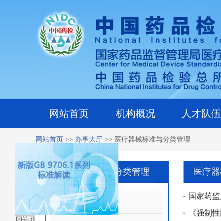
网站首页
机构概况
人才队伍
网站首页
>>
办事大厅
>>
医疗器械标准与分类管理
医疗器械标准与分类管理
医疗器
国家药监
工作之窗
《强制性