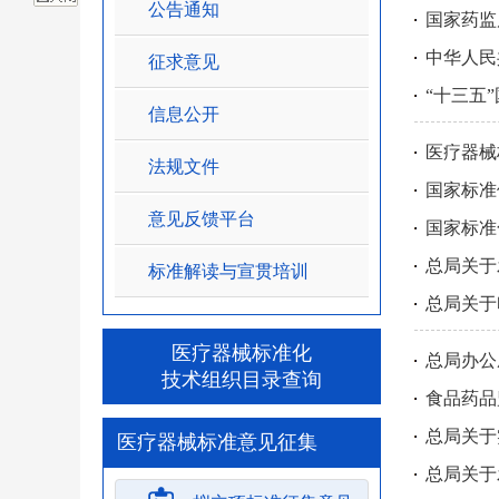
公告通知
国家药监
中华人民
征求意见
“十三五
信息公开
医疗器械
法规文件
国家标准修
意见反馈平台
国家标准
总局关于
标准解读与宣贯培训
总局关于
医疗器械标准化
总局办公
技术组织目录查询
食品药品
总局关于
医疗器械标准意见征集
总局关于