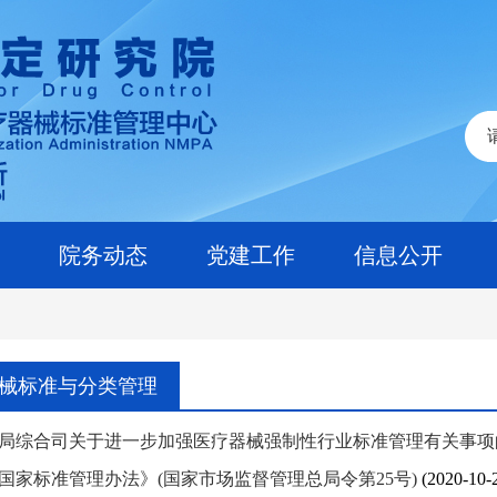
院务动态
党建工作
信息公开
械标准与分类管理
局综合司关于进一步加强医疗器械强制性行业标准管理有关事项的
国家标准管理办法》(国家市场监督管理总局令第25号)
(2020-10-