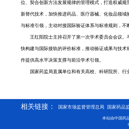
位、契合创新方法发展规律的管理模式，打造权威规
新替代技术，加快推进药品、医疗器械、化妆品领域
与标准引领，主动对接国际验证体系与标准规则，不断
王红阳院士主持召开了第一次学术委员会会议。
快构建与国际接轨的评价标准，推动验证成果与技术
作提供高水平决策支撑与前沿学术引领。
国家药监局直属单位和有关高校、科研院所、行
相关链接：
国家市场监督管理总局
国家药品
本站由中国药