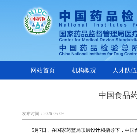
网站首页
机构概况
人才队伍
中国食品药
发布时间：2026-05-09
5
月7日，在国家药监局顶
层设计和指导下，中国