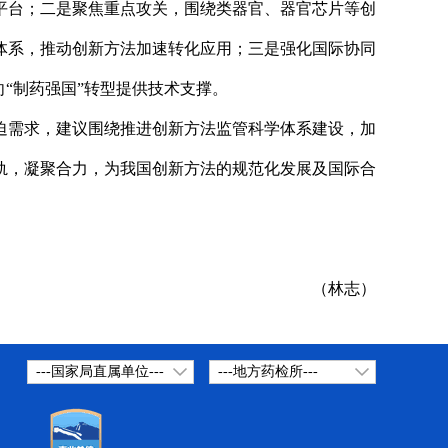
平台；二是聚焦重点攻关，围绕类器官、器官芯片等创
体系，推动创新方法加速转化应用；三是强化国际协同
“制药强国”转型提供技术支撑。
迫需求，建议围绕推进创新方法监管科学体系建设，加
轨，凝聚合力，为我国创新方法的规范化发展及国际合
（林志）
---国家局直属单位---
---地方药检所---