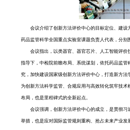
会议介绍了创新方法评价中心的目标定位、建设
药品监管科学全国重点实验室课题负责人代表，分别
会议指出，以类器官、器官芯片、人工智能评价
指导下，中检院前瞻布局、系统谋划，依托药品监管
究，加快建设国家级创新方法评价中心，打造新方法
为创新方法科学监管、合规应用与高效转化筑牢技术
布局，也是里程碑式的全新起点。
会议强调，创新方法评价中心的成立，是贯彻习
举措，也是应对国际监管规则重构、抢占未来产业发