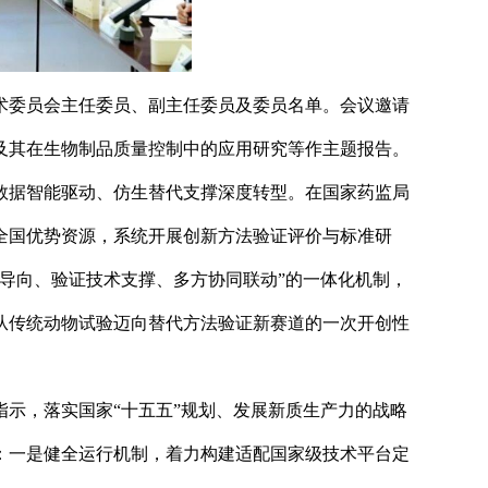
术委员会主任委员、副主任委员及委员名单。会议邀请
及其在生物制品质量控制中的应用研究等作主题报告。
数据智能驱动、仿生替代支撑深度转型。在国家药监局
全国优势资源，系统开展创新方法验证评价与标准研
导向、验证技术支撑、多方协同联动”的一体化机制，
从传统动物试验迈向替代方法验证新赛道的一次开创性
示，落实国家“十五五”规划、发展新质生产力的战略
：一是健全运行机制，着力构建适配国家级技术平台定