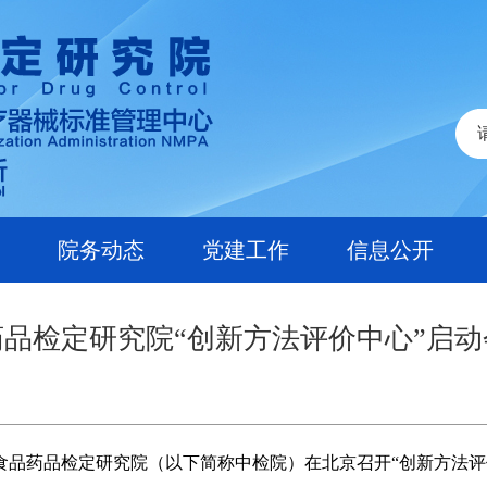
院务动态
党建工作
信息公开
品检定研究院“创新方法评价中心”启
食品药品检定研究院（以下简称中检院）在北京召开“创新方法评