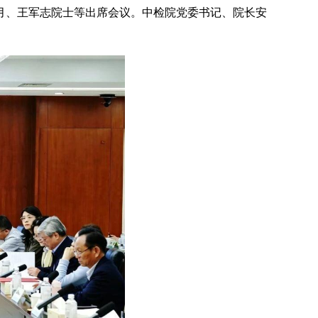
月、王军志院士等出席会议。中检院党委书记、院长安