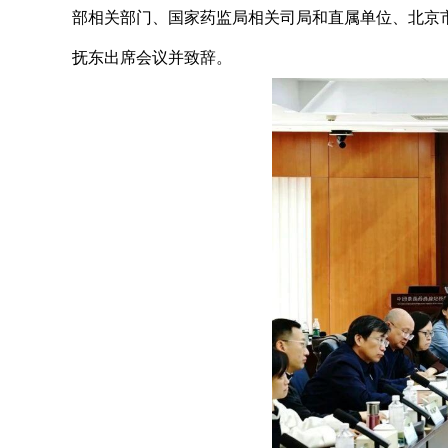
部相关部门、国家药监局相关司局和直属单位、北京
抚东出席会议并致辞。