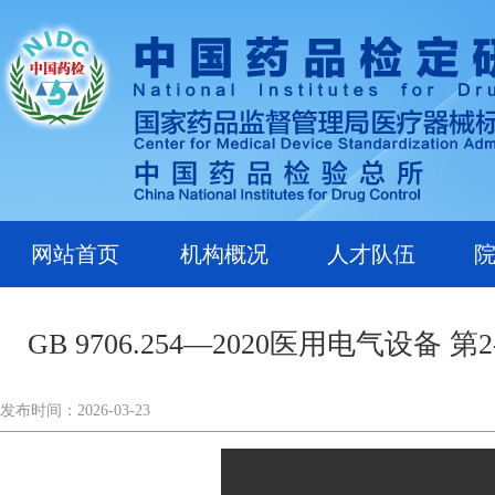
网站首页
机构概况
人才队伍
GB 9706.254—2020医用电气
发布时间：2026-03-23