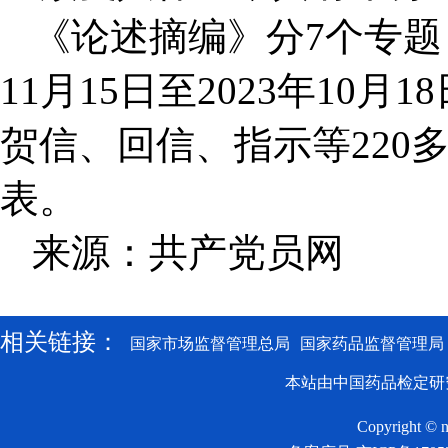
《论述摘编》分7个专题，
11月15日至2023年1
贺信、回信、指示等220
表。
来源：共产党员网
相关链接：
国家市场监督管理总局
国家药品监督管理局
本站由中国药品检定研
Copyright © n