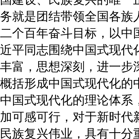
务就是团结带领全国各族
二个百年奋斗目标，以中
近平同志围绕中国式现代
丰富，思想深刻，进一步
概括形成中国式现代化的
中国式现代化的理论体系
加可感可行，对于新时代
民族复兴伟业，具有十分