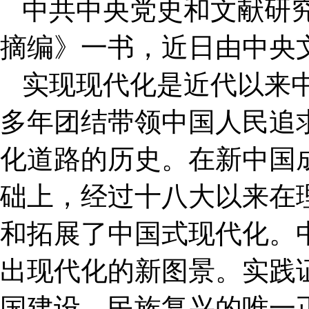
中共中央党史和文献研
摘编》一书，近日由中央
实现现代化是近代以来
多年团结带领中国人民追
化道路的历史。在新中国
础上，经过十八大以来在
和拓展了中国式现代化。
出现代化的新图景。实践
国建设、民族复兴的唯一