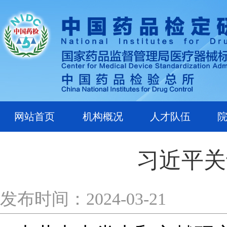
网站首页
机构概况
人才队伍
习近平关
发布时间：2024-03-21