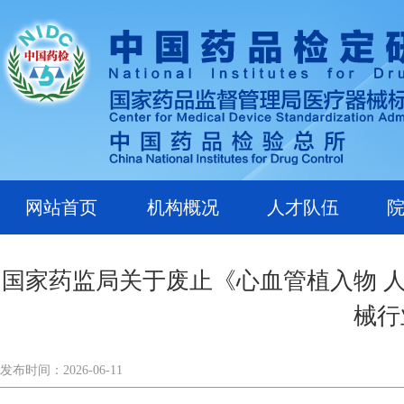
网站首页
机构概况
人才队伍
国家药监局关于废止《心血管植入物 人
械行
发布时间：2026-06-11