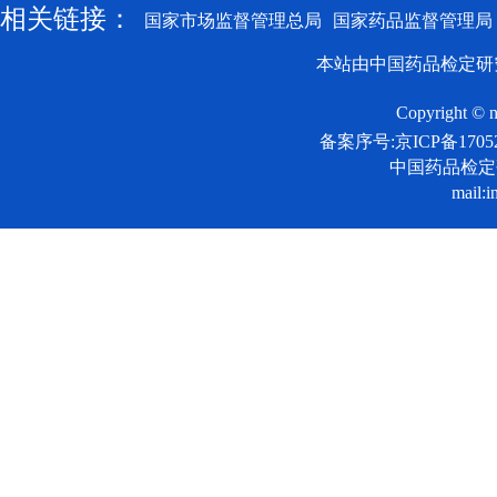
相关链接：
国家市场监督管理总局
国家药品监督管理局
本站由中国药品检定研
Copyright © n
备案序号:京ICP备17052
中国药品检
mail:i