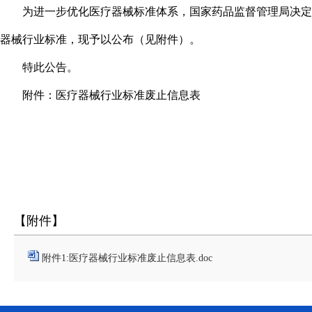
为进一步优化医疗器械标准体系，国家药品监督管理局决定
器械行业标准，现予以公布（见附件）。
特此公告。
附件：医疗器械行业标准废止信息表
【附件】
附件1:医疗器械行业标准废止信息表.doc