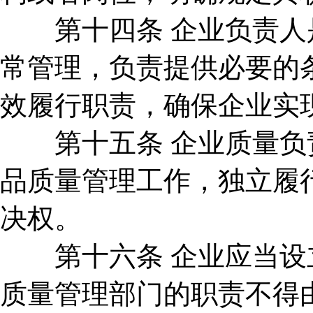
第十四条 企业负责人是
常管理，负责提供必要的
效履行职责，确保企业实
第十五条 企业质量负责
品质量管理工作，独立履
决权。
第十六条 企业应当设立
质量管理部门的职责不得