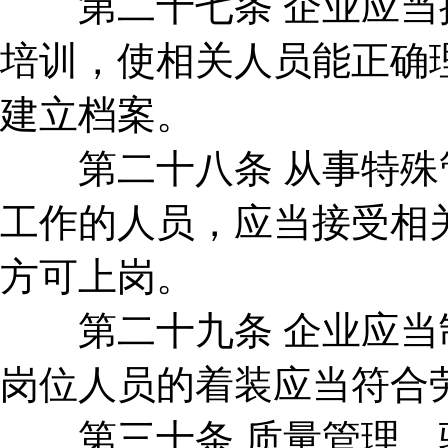
第二十七条 企业应当按
培训，使相关人员能正确
建立档案。
第二十八条 从事特殊管
工作的人员，应当接受相
方可上岗。
第二十九条 企业应当制
岗位人员的着装应当符合
第三十条 质量管理、验