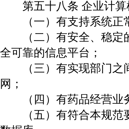
第五十八条 企业计算
（一）有支持系统正常
（二）有安全、稳定的
全可靠的信息平台；
（三）有实现部门之间
网；
（四）有药品经营业务
（五）有符合本规范要