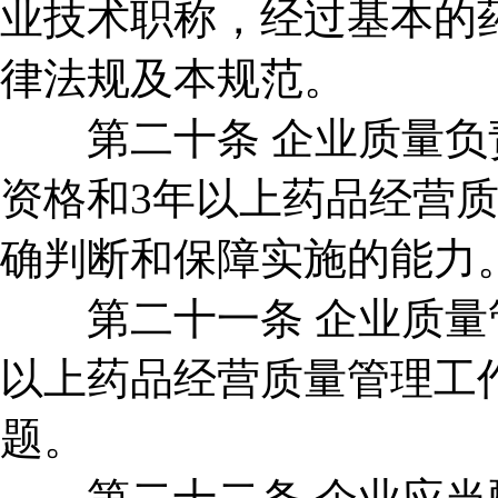
业技术职称，经过基本的
律法规及本规范。
第二十条 企业质量负责
资格和3年以上药品经营
确判断和保障实施的能力
第二十一条 企业质量管
以上药品经营质量管理工
题。