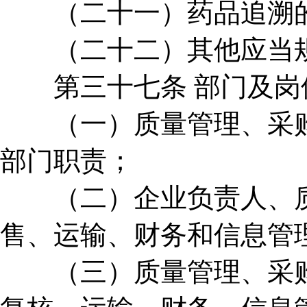
（二十一）药品追溯
（二十二）其他应当规
第三十七条 部门及岗
（一）质量管理、采购
部门职责；
（二）企业负责人、质
售、运输、财务和信息管
（三）质量管理、采购