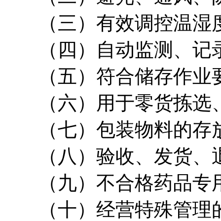
（三）有效调控温湿度
（四）自动监测、记录
（五）符合储存作业要
（六）用于零货拣选、
（七）包装物料的存
（八）验收、发货、退
（九）不合格药品专用
（十）经营特殊管理的