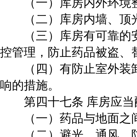
（一）库房内外环境整
（二）库房内墙、顶光
（三）库房有可靠的安
控管理，防止药品被盗、
（四）有防止室外装卸
响的措施。
第四十七条 库房应当
（一）药品与地面之间
（二）避光、通风、防