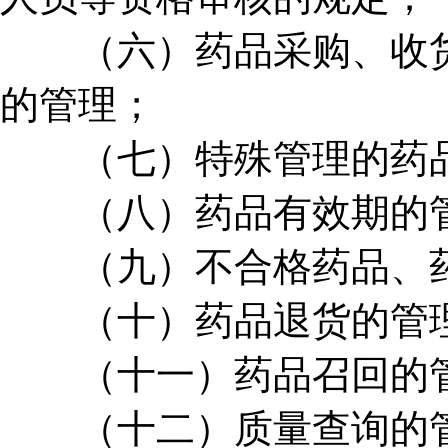
（六）药品采购、收货
的管理；
（七）特殊管理的药品
（八）药品有效期的
（九）不合格药品、药
（十）药品退货的管
（十一）药品召回的
（十二）质量查询的