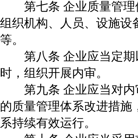
第七条 企业质量管理体
组织机构、人员、设施设
等。
第八条 企业应当定期以
时，组织开展内审。
第九条 企业应当对内审
的质量管理体系改进措施
系持续有效运行。