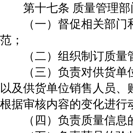
第十七条 质量管理部
（一）督促相关部门和
范；
（二）组织制订质量管
（三）负责对供货单位
以及供货单位销售人员、
根据审核内容的变化进行
（四）负责质量信息的