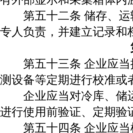
第五十二条 储存、运输
专人负责，并建立记录和
第五十三条 企业应当按
测设备等定期进行校准或
企业应当对冷库、储运
进行使用前验证、定期验
第五十四条 企业应当