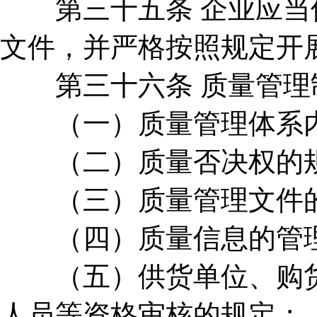
第三十五条 企业应当保
文件，并严格按照规定开
第三十六条 质量管理
（一）质量管理体系内
（二）质量否决权的
（三）质量管理文件
（四）质量信息的管
（五）供货单位、购货
人员等资格审核的规定；