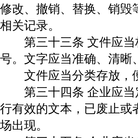
修改、撤销、替换、销毁
相关记录。
第三十三条 文件应当标
号。文字应当准确、清晰
文件应当分类存放，便
第三十四条 企业应当定
行有效的文本，已废止或
场出现。