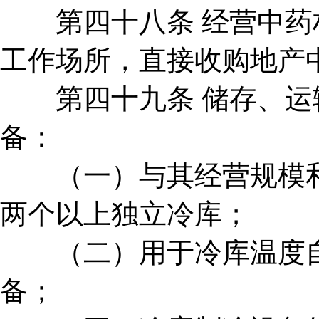
第四十八条 经营中药材
工作场所，直接收购地产
第四十九条 储存、运输
备：
（一）与其经营规模和
两个以上独立冷库；
（二）用于冷库温度自
备；