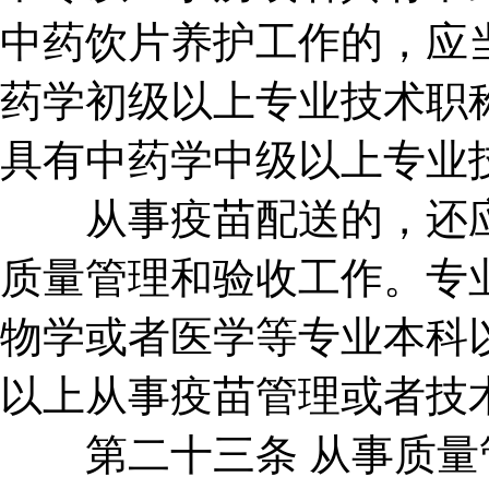
中药饮片养护工作的，应
药学初级以上专业技术职
具有中药学中级以上专业
从事疫苗配送的，还应
质量管理和验收工作。专
物学或者医学等专业本科
以上从事疫苗管理或者技
第二十三条 从事质量管