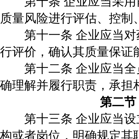
第十条 企业应当采用前
质量风险进行评估、控制
第十一条 企业应当对药
行评价，确认其质量保证
第十二条 企业应当全员
确理解并履行职责，承担
第二节
第十三条 企业应当设立
构或者岗位，明确规定其