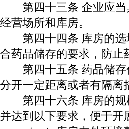
第四十三条 企业应当具
经营场所和库房。
第四十四条 库房的选址
合药品储存的要求，防止
第四十五条 药品储存作
分开一定距离或者有隔离
第四十六条 库房的规模
并达到以下要求，便于开