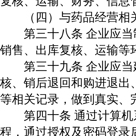
复核、运输、财务、信息
（四）与药品经营相关
第三十八条 企业应当制
销售、出库复核、运输等
第三十九条 企业应当建
核、销后退回和购进退出
等相关记录，做到真实、
第四十条 通过计算机系
程，通过授权及密码登录