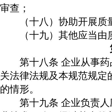
审查；
（十八）协助开展质量
（十九）其他应当由质
第十八条 企业从事药品
关法律法规及本规范规定
的情形。
第十九条 企业负责人应