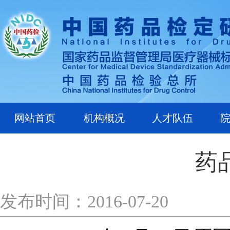
网站首页
机构概况
人才队伍
药
发布时间：2016-07-20