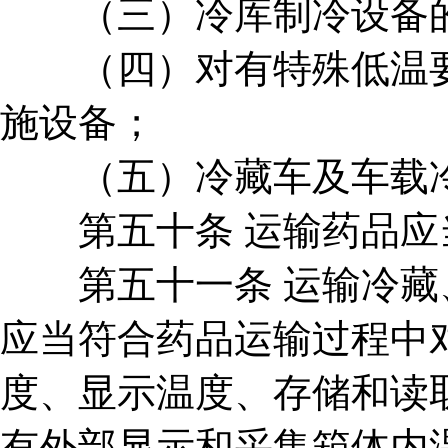
（三）冷库制冷设备的
（四）对有特殊低温要
施设备；
（五）冷藏车及车载冷
第五十条 运输药品应
第五十一条 运输冷藏、
应当符合药品运输过程中
度、显示温度、存储和读
有外部显示和采集箱体内