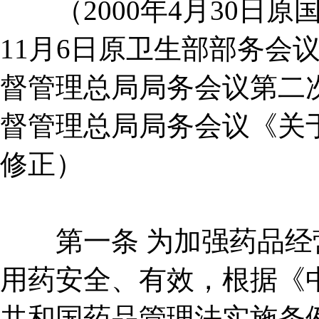
（2000年4月30日原国
11月6日原卫生部部务会议
督管理总局局务会议第二次修
督管理总局局务会议《关
修正）
第一条 为加强药品经营
用药安全、有效，根据《
共和国药品管理法实施条