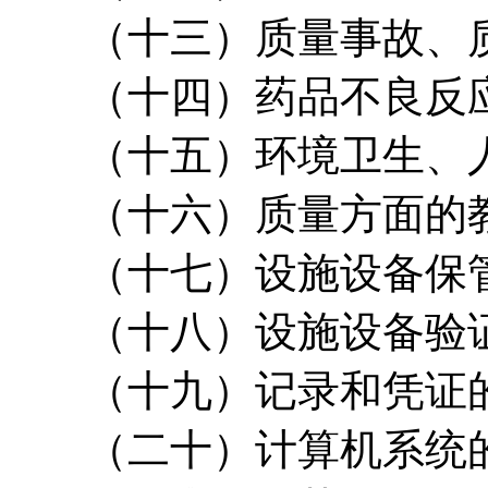
（十三）质量事故、质
（十四）药品不良反应
（十五）环境卫生、人
（十六）质量方面的教
（十七）设施设备保管
（十八）设施设备验证
（十九）记录和凭证
（二十）计算机系统