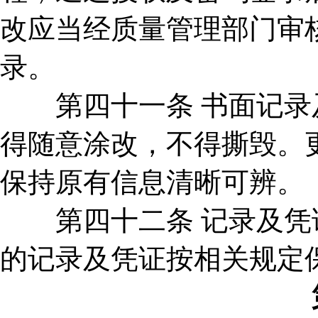
改应当经质量管理部门审
录。
第四十一条 书面记录及
得随意涂改，不得撕毁。
保持原有信息清晰可辨。
第四十二条 记录及凭证
的记录及凭证按相关规定