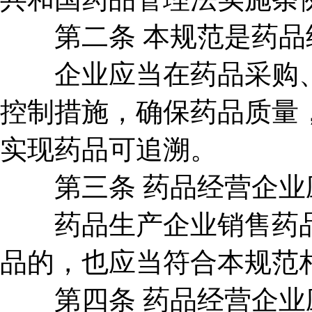
第二条 本规范是药品
企业应当在药品采购、
控制措施，确保药品质量
实现药品可追溯。
第三条 药品经营企业
药品生产企业销售药品
品的，也应当符合本规范
第四条 药品经营企业应