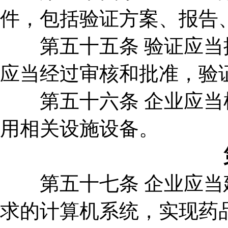
件，包括验证方案、报告
第五十五条 验证应当按
应当经过审核和批准，验
第五十六条 企业应当根
用相关设施设备。
第五十七条 企业应当建
求的计算机系统，实现药