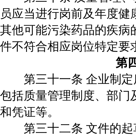
员应当进行岗前及年度健
其他可能污染药品的疾病
件不符合相应岗位特定要
第
第三十一条 企业制定质
包括质量管理制度、部门
和凭证等。
第三十二条 文件的起草