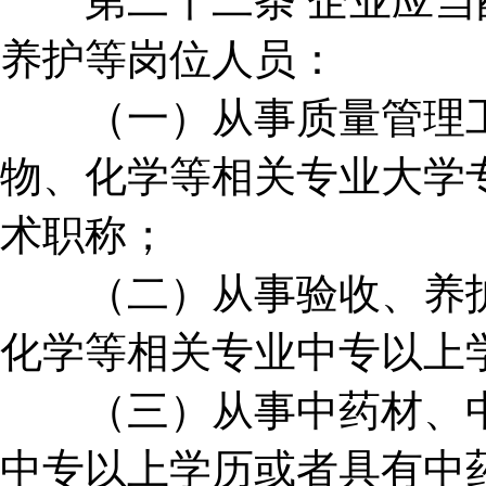
第二十二条 企业应当配
养护等岗位人员：
（一）从事质量管理工
物、化学等相关专业大学
术职称；
（二）从事验收、养护
化学等相关专业中专以上
（三）从事中药材、中
中专以上学历或者具有中