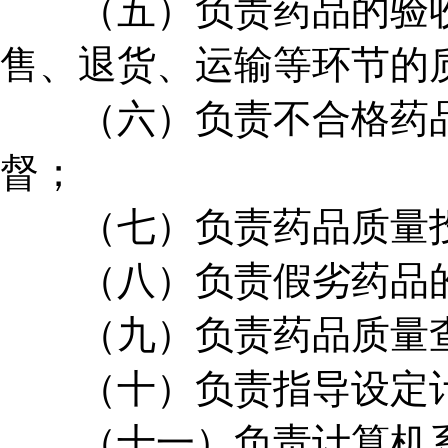
（五）负责药品的验收
售、退货、运输等环节的
（六）负责不合格药品
督；
（七）负责药品质量投
（八）负责假劣药品
（九）负责药品质量
（十）负责指导设定计
（十一）负责计算机系