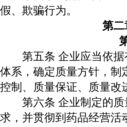
假、欺骗行为。
第二
第五条 企业应当依据有
体系，确定质量方针，制
控制、质量保证、质量改
第六条 企业制定的质量
求，并贯彻到药品经营活