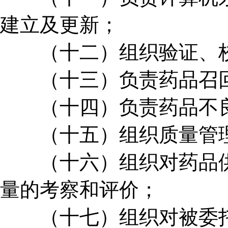
建立及更新；
（十二）组织验证、校
（十三）负责药品召回
（十四）负责药品不良
（十五）组织质量管理
（十六）组织对药品供
量的考察和评价；
（十七）组织对被委托