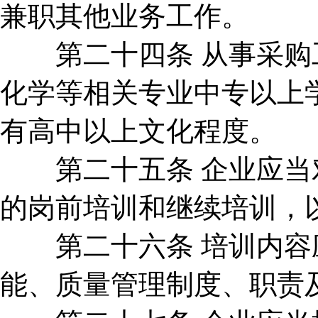
兼职其他业务工作。
第二十四条 从事采购工
化学等相关专业中专以上
有高中以上文化程度。
第二十五条 企业应当对
的岗前培训和继续培训，
第二十六条 培训内容应
能、质量管理制度、职责