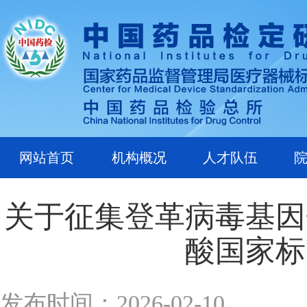
网站首页
机构概况
人才队伍
关于征集登革病毒基因
酸国家标
发布时间：2026-02-10