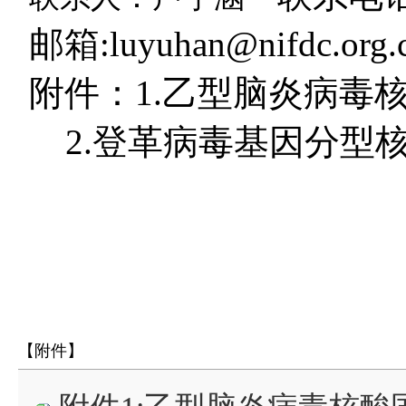
邮箱:luyuhan@nifdc.org.
附件：1.乙型脑炎病毒
2.登革病毒基因分型
【附件】