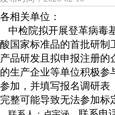
各相关单位：
中检院拟开展登革病毒
酸国家标准品的首批研制
产品研发且拟申报注册的
的生产企业等单位积极参与
参加，并填写报名调研表
完整可能导致无法参加标
联系电话：
联系人：卢宇涵