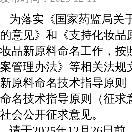
为落实《国家药监局关
的意见》和《支持化妆品
妆品新原料命名工作，按
案管理办法》等相关法规
新原料命名技术指导原则
命名技术指导原则（征求
社会公开征求意见。
请于2025年12月26