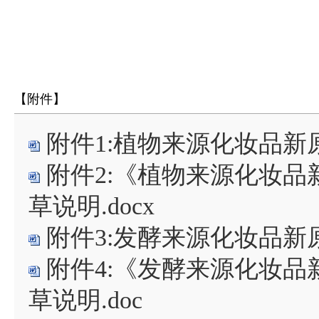
【附件】
附件1:植物来源化妆品新
附件2:《植物来源化妆
草说明.docx
附件3:发酵来源化妆品新
附件4:《发酵来源化妆
草说明.doc