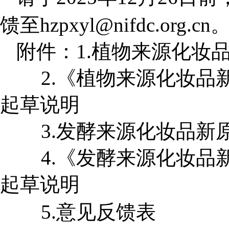
馈至hzpxyl@nifdc.org.cn
附件：1.植物来源化妆
2.
《植物来源化妆品
起草说明
3.
发酵来源化妆品新
4.
《发酵来源化妆品
起草说明
5.
意见反馈表