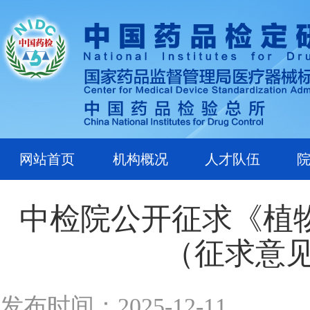
网站首页
机构概况
人才队伍
中检院公开征求《植
（征求意
发布时间：2025-12-11