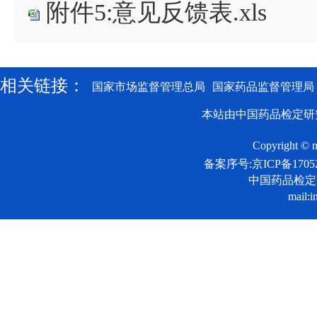
附件5:意见反馈表.xls
相关链接：
国家市场监督管理总局
国家药品监督管理局
本站由中国药品检定研
Copyright © n
备案序号:京ICP备17052
中国药品检
mail:i