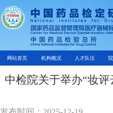
网站首页
机构概况
人才队伍
中检院关于举办“妆评云
发布时间：2025-12-19