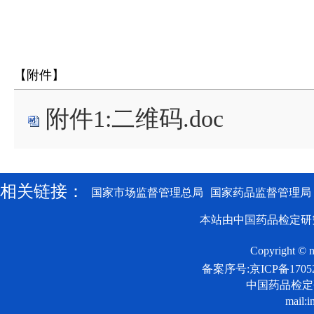
【附件】
附件1:二维码.doc
相关链接：
国家市场监督管理总局
国家药品监督管理局
本站由中国药品检定研
Copyright © n
备案序号:京ICP备17052
中国药品检
mail:i