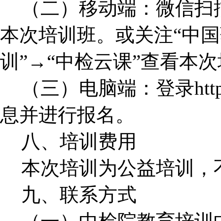
（二）移动端：微信扫
本次培训班。或关注“中国
训”→“中检云课”查看本
（三）电脑端：登录https:
息并进行报名。
八、培训费用
本次培训为公益培训，
九、联系方式