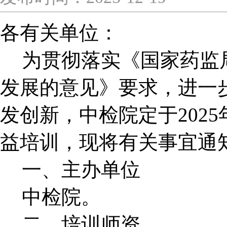
各有关单位：
为贯彻
落实《国家药监
发展的意见》要求，进一
发创新，中检院定于2025年
益培训，现将有关事宜通
一、主办单位
中检院。
二、培训师资