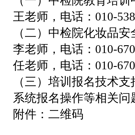
（一）中检院教育培训
王老师，电话：010-5385
（二）中检院化妆品安
李老师，电话：010-6709
任老师，电话：010-6709
（三）培训报名技术支
系统报名操作等相关问题咨
附件：二维码