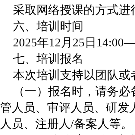
采取网络授课的方式进
六、培训时间
2025年12月25日14:00—
七、培训报名
本次培训支持以团队或
（一）报名时，请务必
管人员、审评人员、研发
人员、注册人/备案人等。