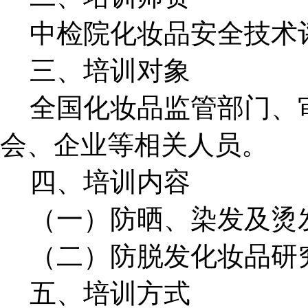
中检院化妆品安全技术
三、培训对象
全国化妆品监管部门、
会、企业等相关人员。
四、培训内容
（一）防晒、染发及烫
（二）防脱发化妆品研
五、培训方式