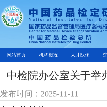
网站首页
机构概况
人才队伍
中检院办公室关于举
发布时间：2025-11-11