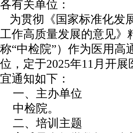
各有关单位：
为贯彻《国家标准化发
工作高质量发展的意见》
称“中检院”）作为医用
位，定于
2025
年
11
月开展
宜通知如下：
一、主办单位
中检院。
二、培训主题