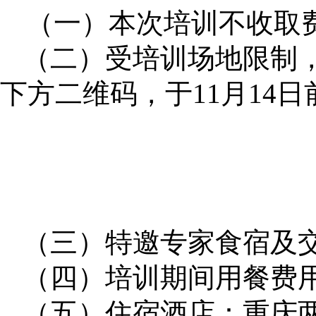
（一）本次培训不收取
（二）受培训场地限制，
下方二维码，于11月14
（三）特邀专家食宿及
（四）培训期间用餐费
（五）住宿酒店：重庆