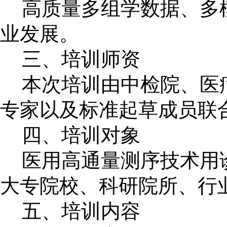
高质量多组学数据、多
业发展。
三、培训师资
本次培训由中检院、医
专家以及标准起草成员联
四、培训对象
医用高通量测序技术用
大专院校、科研院所、行
五、培训内容