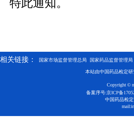
特此通知。
相关链接：
国家市场监督管理总局
国家药品监督管理局
本站由中国药品检定研
Copyright © n
备案序号:京ICP备17052
中国药品检
mail:i