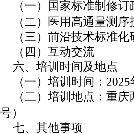
（一）国家标准制修订
（二）医用高通量测序
（三）前沿技术标准化
（四）互动交流
六、培训时间及地点
（一）培训时间：
2025
（二）培训地点：重庆
号）
七、其他事项