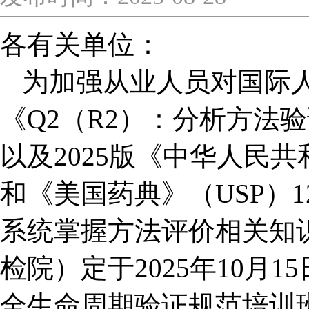
各有关单位：
为加强从业人员对国际人
《Q2（R2）：分析方法
以及2025版《中华人民
和《美国药典》（USP）
系统掌握方法评价相关知
检院）定于2025年10月
全生命周期验证规范培训