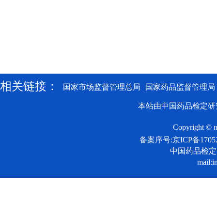
相关链接：
国家市场监督管理总局
国家药品监督管理局
本站由中国药品检定研
Copyright © n
备案序号:京ICP备17052
中国药品检
mail:i