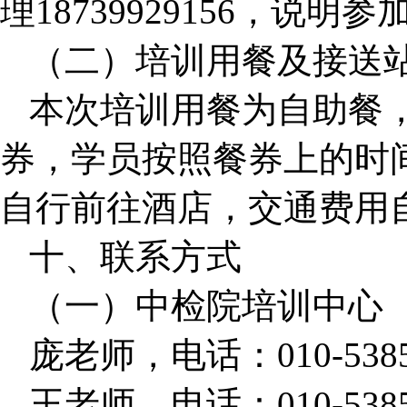
理18739929156，
（二）培训用餐及接送
本次培训用餐为自助餐
券，学员按照餐券上的时
自行前往酒店，交通费用
十、联系方式
（一）中检院培训中心
庞老师，电话：010-53851
王老师，电话：010-53851