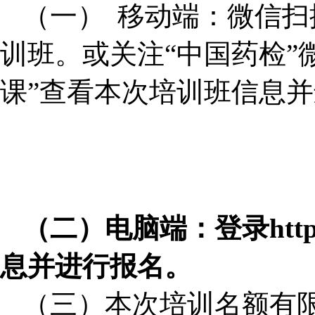
（一）
移动端：微信扫
训班。或关注“中国药检”
课”查看本次培训班信息
（二）电脑端：登录https:/
息并进行报名。
（三）本次培训名额有