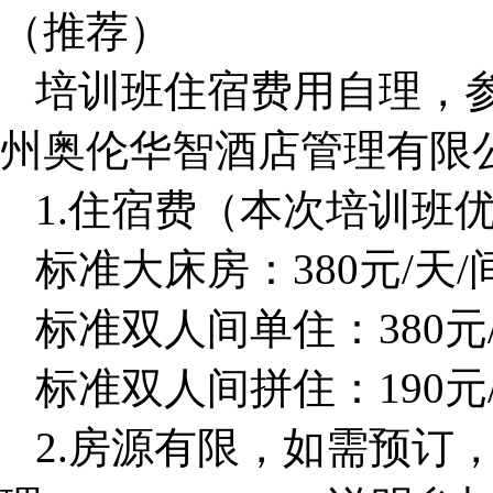
（推荐）
培训班住宿费用自理，
州奥伦华智酒店管理有限
1.
住宿费（本次培训班
标准大床房：380元/天
标准双人间单住：380元
标准双人间拼住：190元
2.
房源有限，如需预订，请