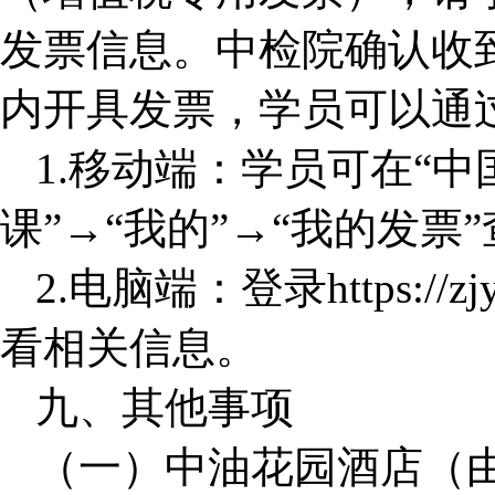
发票信息。中检院确认收
内开具发票，学员可以通
1.
移动端：学员可在“中
课”→“我的”→“我的发票
2.
电脑端：登录https://zj
看相关信息。
九、其他事项
（一）中油花园酒店（