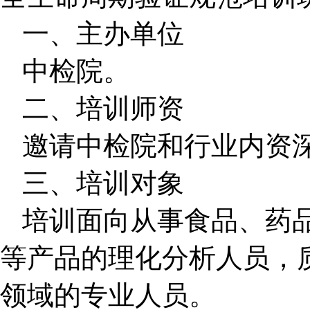
一、主办单位
中检院。
二、培训师资
邀请中检院和行业内资
三、培训对象
培训面向从事食品、药
等产品的理化分析人员，
领域的专业人员。