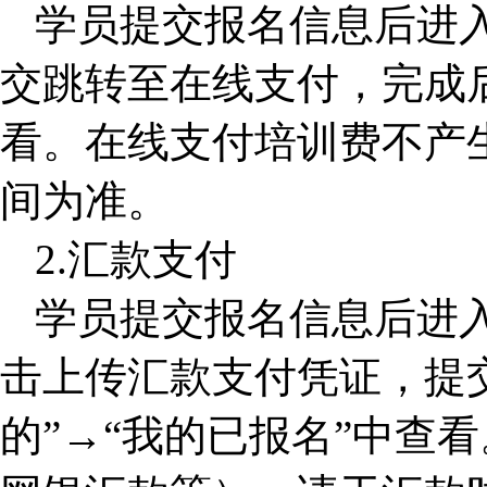
学员提交报名信息后进
交跳转至在线支付，完成后
看。在线支付培训费不产
间为准。
2.
汇款支付
学员提交报名信息后进
击上传汇款支付凭证，提交
的”→“我的已报名”中查