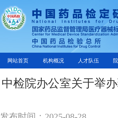
网站首页
机构概况
人才队伍
中检院办公室关于举办
发布时间：2025-08-28