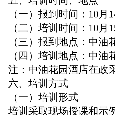
五、培训时间、地点
（一）报到时间：10月14
（二）培训时间：10月1
（三）报到地点：中油
（四）培训地点：中油
注：中油花园酒店在政
六、培训方式
（一）培训形式
培训采取现场授课和示