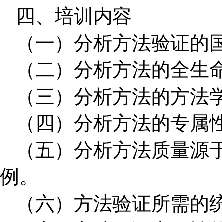
四、培训内容
（一）分析方法验证的
（二）分析方法的全生
（三）分析方法的方法
（四）分析方法的专属
（五）分析方法质量源于
例。
（六）方法验证所需的