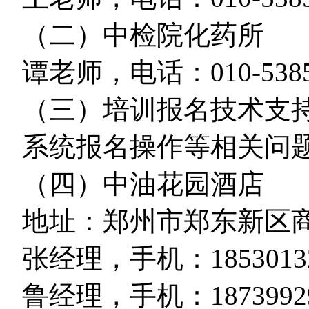
（二）中检院化药所
谭老师，电话：010-53851
（三）培训报名技术支
系统报名操作等相关问题咨询
（四）中油花园酒店
地址：郑州市郑东新区商
张经理，手机：18530132
鲁经理，手机：1873992