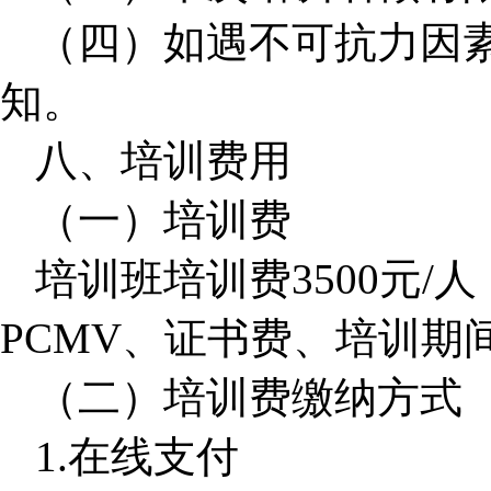
（四）如遇不可抗力因
知。
八、培训费用
（一）培训费
培训班培训费3500元
PCMV、证书费、培训期
（二）培训费缴纳方式
1.
在线支付