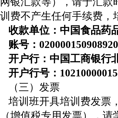
网银汇款等），请于汇款时
训费不产生任何手续费，
收款单位：中国食品药
账号：020000150908920
开户行：中国工商银行
开户行号：10210000015
（三）发票
培训班开具培训费发票
（增值税专用发票），请