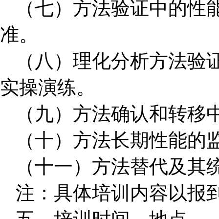
（七）方法验证中的性
准。
（八）理化分析方法验证
实操演练。
（九）方法确认和转移
（十）方法长期性能的
（十一）方法替代及其
注：具体培训内容以报