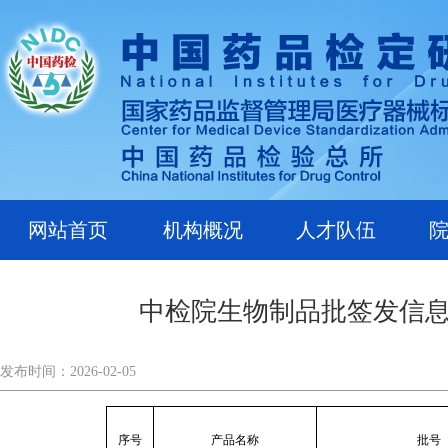
网站首页
机构概况
人才队伍
中检院生物制品批签发信息公示
发布时间：2026-02-05
序号
产品名称
批号