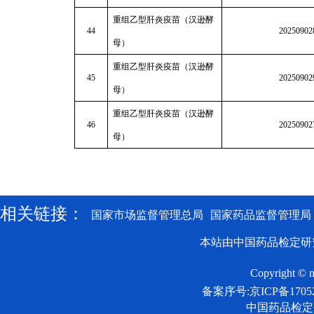
重组乙型肝炎疫苗（汉逊酵
44
20250902
母）
重组乙型肝炎疫苗（汉逊酵
45
20250902
母）
重组乙型肝炎疫苗（汉逊酵
46
20250902
母）
相关链接：
国家市场监督管理总局
国家药品监督管理局
本站由中国药品检定研
Copyright © n
备案序号:京ICP备17052
中国药品检