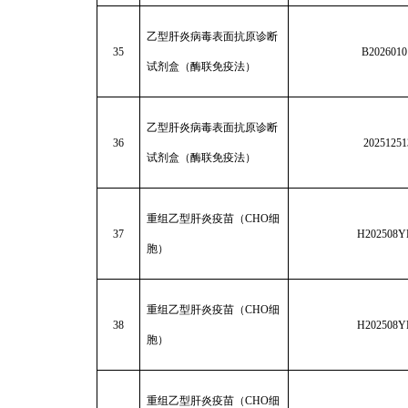
乙型肝炎病毒表面抗原诊断
35
B2026010
试剂盒（酶联免疫法）
乙型肝炎病毒表面抗原诊断
36
20251251
试剂盒（酶联免疫法）
重组乙型肝炎疫苗（CHO细
37
H202508Y
胞）
重组乙型肝炎疫苗（CHO细
38
H202508Y
胞）
重组乙型肝炎疫苗（CHO细