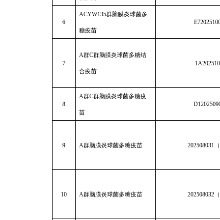
ACYW135
群脑膜炎球菌多
6
E7202510
糖疫苗
A
群C群脑膜炎球菌多糖结
7
1A202510
合疫苗
A
群C群脑膜炎球菌多糖疫
8
D1202509
苗
9
A
群脑膜炎球菌多糖疫苗
202508031
（
10
A
群脑膜炎球菌多糖疫苗
202508032
（