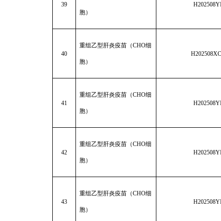
39
H202508Y
胞）
重组乙型肝炎疫苗（CHO细
40
H202508X
胞）
重组乙型肝炎疫苗（CHO细
41
H202508Y
胞）
重组乙型肝炎疫苗（CHO细
42
H202508Y
胞）
重组乙型肝炎疫苗（CHO细
43
H202508Y
胞）