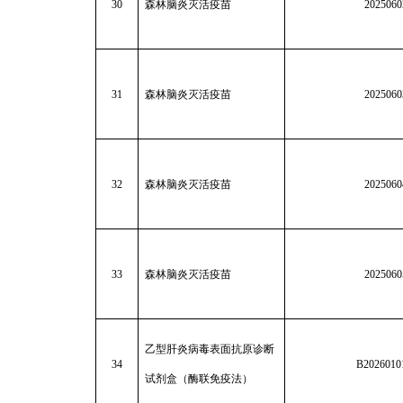
30
森林脑炎灭活疫苗
2025060
31
森林脑炎灭活疫苗
2025060
32
森林脑炎灭活疫苗
2025060
33
森林脑炎灭活疫苗
2025060
乙型肝炎病毒表面抗原诊断
34
B2026010
试剂盒（酶联免疫法）