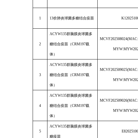
1
13
价肺炎球菌多糖结合疫苗
K1202510
ACYW135
群脑膜炎球菌多
MCVF202508024(MAC:
2
糖结合疫苗（CRM197载
MYW:MYW2025
体）
ACYW135
群脑膜炎球菌多
MCVF202509025(MAC:
3
糖结合疫苗（CRM197载
MYW:MYW2025
体）
ACYW135
群脑膜炎球菌多
MCVF202509026(MAC:
4
糖结合疫苗（CRM197载
MYW:MYW2025
体）
ACYW135
群脑膜炎球菌多
5
E8202510
糖疫苗