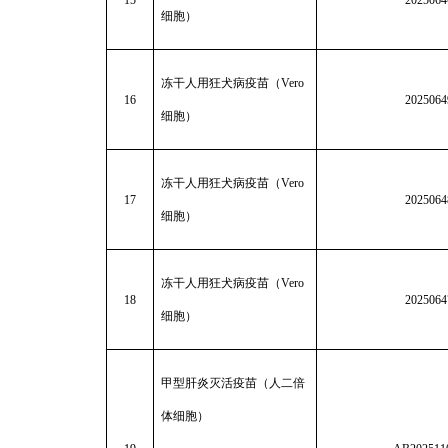
15
2025064
细胞）
冻干人用狂犬病疫苗（Vero
16
2025064
细胞）
冻干人用狂犬病疫苗（Vero
17
2025064
细胞）
冻干人用狂犬病疫苗（Vero
18
2025064
细胞）
甲型肝炎灭活疫苗（人二倍
体细胞）