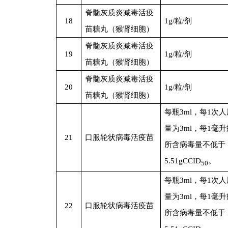
脊髓灰质炎减毒活疫
18
1g/
粒/剂
苗糖丸（猴肾细胞）
脊髓灰质炎减毒活疫
19
1g/
粒/剂
苗糖丸（猴肾细胞）
脊髓灰质炎减毒活疫
20
1g/
粒/剂
苗糖丸（猴肾细胞）
每瓶3ml，每1次
量为3ml，每1毫
21
口服轮状病毒活疫苗
所含病毒量不低于
5.51gCCID
。
50
每瓶3ml，每1次
量为3ml，每1毫
22
口服轮状病毒活疫苗
所含病毒量不低于