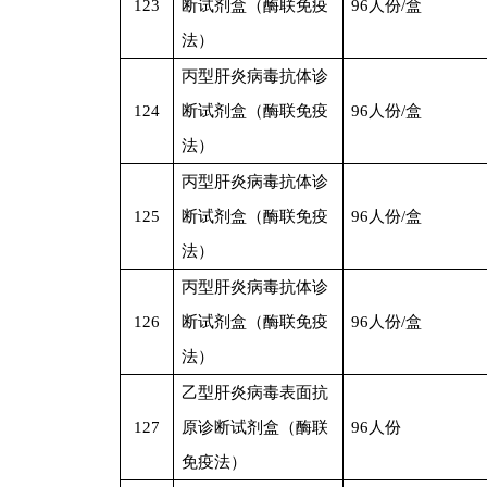
123
断试剂盒（酶联免疫
96
人份/盒
法）
丙型肝炎病毒抗体诊
124
断试剂盒（酶联免疫
96
人份/盒
法）
丙型肝炎病毒抗体诊
125
断试剂盒（酶联免疫
96
人份/盒
法）
丙型肝炎病毒抗体诊
126
断试剂盒（酶联免疫
96
人份/盒
法）
乙型肝炎病毒表面抗
127
原诊断试剂盒（酶联
96
人份
免疫法）