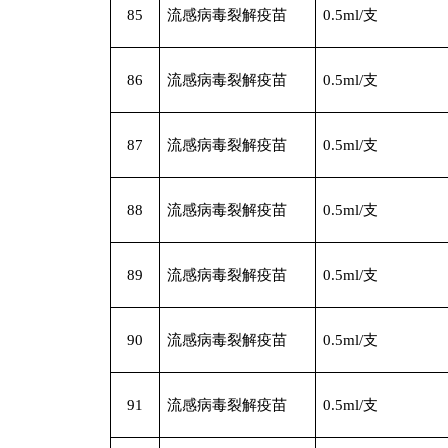
85
流感病毒裂解疫苗
0.5ml/
支
86
流感病毒裂解疫苗
0.5ml/
支
87
流感病毒裂解疫苗
0.5ml/
支
88
流感病毒裂解疫苗
0.5ml/
支
89
流感病毒裂解疫苗
0.5ml/
支
90
流感病毒裂解疫苗
0.5ml/
支
91
流感病毒裂解疫苗
0.5ml/
支