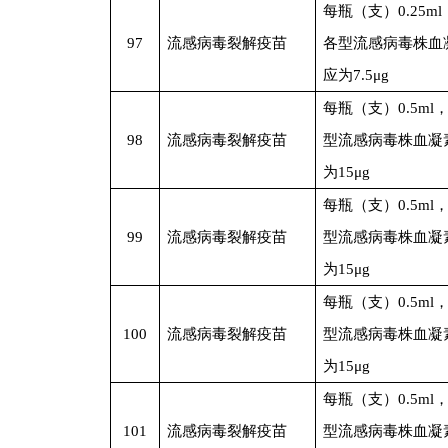
每瓶（支）0.25m
97
流感病毒裂解疫苗
各型流感病毒株血
应为7.5μg
每瓶（支）0.5ml
98
流感病毒裂解疫苗
型流感病毒株血凝
为15μg
每瓶（支）0.5ml
99
流感病毒裂解疫苗
型流感病毒株血凝
为15μg
每瓶（支）0.5ml
100
流感病毒裂解疫苗
型流感病毒株血凝
为15μg
每瓶（支）0.5ml
101
流感病毒裂解疫苗
型流感病毒株血凝