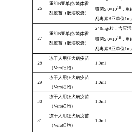
重组B亚单位/菌体霍
10
26
弧菌5.0×10
，重
乱疫苗（肠溶胶囊）
乱毒素B亚单位1m
240mg/
粒，含灭活
重组B亚单位/菌体霍
10
27
弧菌5.0×10
，重
乱疫苗（肠溶胶囊）
乱毒素B亚单位1m
冻干人用狂犬病疫苗
28
1.0ml
（Vero细胞）
冻干人用狂犬病疫苗
29
1.0ml
（Vero细胞）
冻干人用狂犬病疫苗
30
1.0ml
（Vero细胞）
冻干人用狂犬病疫苗
31
1.0ml
（Vero细胞）