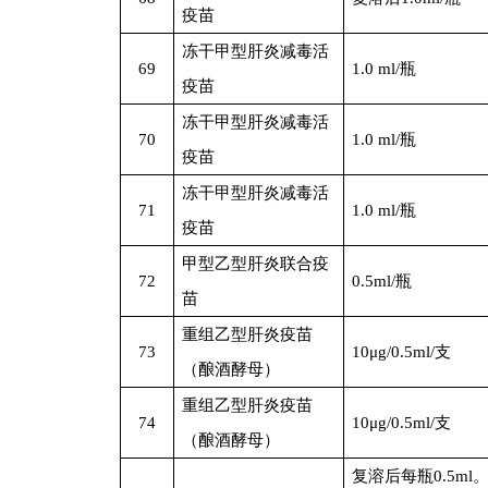
疫苗
冻干甲型肝炎减毒活
69
1.0 ml/
瓶
疫苗
冻干甲型肝炎减毒活
70
1.0 ml/
瓶
疫苗
冻干甲型肝炎减毒活
71
1.0 ml/
瓶
疫苗
甲型乙型肝炎联合疫
72
0.5ml/
瓶
苗
重组乙型肝炎疫苗
73
10
μg/0.5ml/支
（酿酒酵母）
重组乙型肝炎疫苗
74
10
μg/0.5ml/支
（酿酒酵母）
复溶后每瓶0.5ml