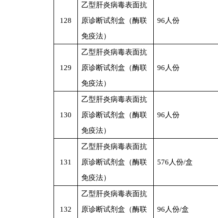
乙型肝炎病毒表面抗
128
原诊断试剂盒（酶联
96
人份
免疫法）
乙型肝炎病毒表面抗
129
原诊断试剂盒（酶联
96
人份
免疫法）
乙型肝炎病毒表面抗
130
原诊断试剂盒（酶联
96
人份
免疫法）
乙型肝炎病毒表面抗
131
原诊断试剂盒（酶联
576
人份/盒
免疫法）
乙型肝炎病毒表面抗
132
原诊断试剂盒（酶联
96
人份/盒