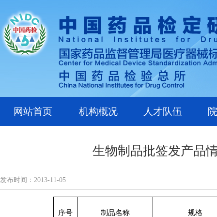
网站首页
机构概况
人才队伍
生物制品批签发产品情况
发布时间：2013-11-05
序号
制品名称
规格