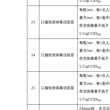
5.51gCCID
。
50
每瓶3ml，每1次
量为3ml，每1毫
23
口服轮状病毒活疫苗
所含病毒量不低于
5.51gCCID
。
50
每瓶3ml，每1次
量为3ml，每1毫
24
口服轮状病毒活疫苗
所含病毒量不低于
5.51gCCID
。
50
每瓶3ml，每1次
量为3ml，每1毫
25
口服轮状病毒活疫苗
所含病毒量不低于
5.51gCCID
。
50
240mg/
粒，含灭活