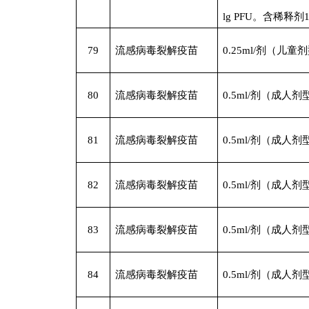
lg PFU。含稀释剂
79
流感病毒裂解疫苗
0.25ml/
剂（儿童剂
80
流感病毒裂解疫苗
0.5ml/
剂（成人剂
81
流感病毒裂解疫苗
0.5ml/
剂（成人剂
82
流感病毒裂解疫苗
0.5ml/
剂（成人剂
83
流感病毒裂解疫苗
0.5ml/
剂（成人剂
84
流感病毒裂解疫苗
0.5ml/
剂（成人剂