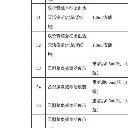
双价肾综合征出血热
51
灭活疫苗(地鼠肾细
1.0ml/
安瓿
胞)
双价肾综合征出血热
52
灭活疫苗(地鼠肾细
1.0ml/
安瓿
胞)
重溶后0.5ml/瓶（
53
乙型脑炎减毒活疫苗
瓶）
重溶后0.5ml/瓶（
54
乙型脑炎减毒活疫苗
瓶）
重溶后0.5ml/瓶（
55
乙型脑炎减毒活疫苗
瓶）
乙型脑炎减毒活疫苗