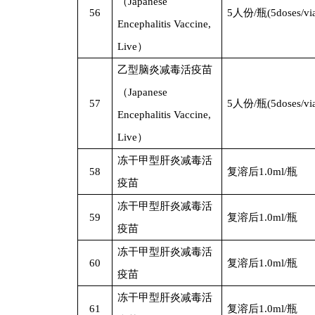
（Japanese
56
5
人份/瓶(5doses/via
Encephalitis Vaccine,
Live）
乙型脑炎减毒活疫苗
（Japanese
57
5
人份/瓶(5doses/via
Encephalitis Vaccine,
Live）
冻干甲型肝炎减毒活
58
复溶后1.0ml/瓶
疫苗
冻干甲型肝炎减毒活
59
复溶后1.0ml/瓶
疫苗
冻干甲型肝炎减毒活
60
复溶后1.0ml/瓶
疫苗
冻干甲型肝炎减毒活
61
复溶后1.0ml/瓶