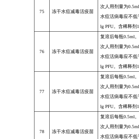
次人用剂量为0.5m
75
冻干水痘减毒活疫苗
水痘活病毒应不低于
lg PFU。含稀释剂
复溶后每瓶0.5ml
次人用剂量为0.5m
76
冻干水痘减毒活疫苗
水痘活病毒应不低于
lg PFU。含稀释剂
复溶后每瓶0.5ml
次人用剂量为0.5m
77
冻干水痘减毒活疫苗
水痘活病毒应不低于
lg PFU。含稀释剂
复溶后每瓶0.5ml
次人用剂量为0.5m
78
冻干水痘减毒活疫苗
水痘活病毒应不低于