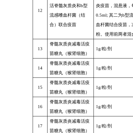
活脊髓灰质炎和b型
炎疫苗，混悬液，
12
流感嗜血杆菌（结
0.5ml; 其二为b
合）联合疫苗
血杆菌结合疫苗，
粉。使用前两者混
脊髓灰质炎减毒活疫
13
1g/
粒/剂
苗糖丸（猴肾细胞）
脊髓灰质炎减毒活疫
14
1g/
粒/剂
苗糖丸（猴肾细胞）
脊髓灰质炎减毒活疫
15
1g/
粒/剂
苗糖丸（猴肾细胞）
脊髓灰质炎减毒活疫
16
1g/
粒/剂
苗糖丸（猴肾细胞）
脊髓灰质炎减毒活疫
17
1g/
粒/剂
苗糖丸（猴肾细胞）