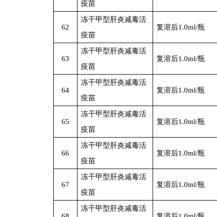
疫苗
冻干甲型肝炎减毒活
62
复溶后1.0ml/瓶
疫苗
冻干甲型肝炎减毒活
63
复溶后1.0ml/瓶
疫苗
冻干甲型肝炎减毒活
64
复溶后1.0ml/瓶
疫苗
冻干甲型肝炎减毒活
65
复溶后1.0ml/瓶
疫苗
冻干甲型肝炎减毒活
66
复溶后1.0ml/瓶
疫苗
冻干甲型肝炎减毒活
67
复溶后1.0ml/瓶
疫苗
冻干甲型肝炎减毒活
68
复溶后1.0ml/瓶