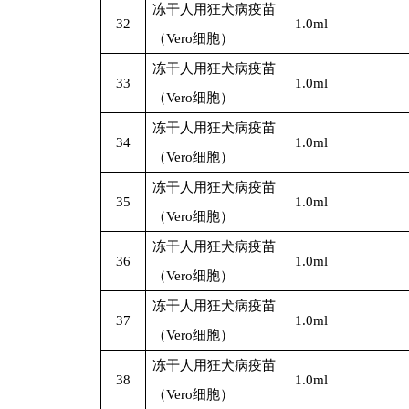
冻干人用狂犬病疫苗
32
1.0ml
（Vero细胞）
冻干人用狂犬病疫苗
33
1.0ml
（Vero细胞）
冻干人用狂犬病疫苗
34
1.0ml
（Vero细胞）
冻干人用狂犬病疫苗
35
1.0ml
（Vero细胞）
冻干人用狂犬病疫苗
36
1.0ml
（Vero细胞）
冻干人用狂犬病疫苗
37
1.0ml
（Vero细胞）
冻干人用狂犬病疫苗
38
1.0ml
（Vero细胞）