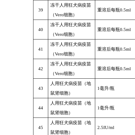
冻干人用狂犬病疫苗
39
重溶后每瓶0.5ml
（Vero细胞）
冻干人用狂犬病疫苗
40
重溶后每瓶0.5ml
（Vero细胞）
冻干人用狂犬病疫苗
41
重溶后每瓶0.5ml
（Vero细胞）
冻干人用狂犬病疫苗
42
重溶后每瓶0.5ml
（Vero细胞）
人用狂犬病疫苗（地
43
1
毫升/瓶
鼠肾细胞）
人用狂犬病疫苗（地
44
1
毫升/瓶
鼠肾细胞）
人用狂犬病疫苗（地
45
2.5IU/ml
鼠肾细胞）