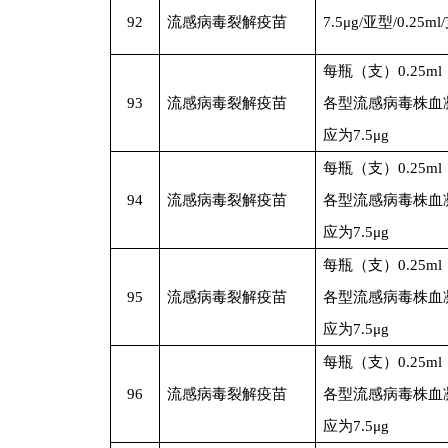
92
流感病毒裂解疫苗
7.5
μg/亚型/0.25ml
每瓶（支）0.25m
93
流感病毒裂解疫苗
各型流感病毒株血
应为7.5μg
每瓶（支）0.25m
94
流感病毒裂解疫苗
各型流感病毒株血
应为7.5μg
每瓶（支）0.25m
95
流感病毒裂解疫苗
各型流感病毒株血
应为7.5μg
每瓶（支）0.25m
96
流感病毒裂解疫苗
各型流感病毒株血
应为7.5μg