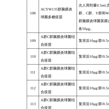
次人用剂量0.5ml,
ACYW135
群脑膜炎
108
群、C群、Y群和W1
球菌多糖疫苗
群脑膜炎球菌荚膜
各50μg。
A
群C群脑膜炎球菌结
109
复溶后10μg/群/0.5
合疫苗
A
群C群脑膜炎球菌结
110
复溶后10μg/群/0.5
合疫苗
A
群C群脑膜炎球菌结
111
复溶后10μg/群/0.5
合疫苗
A
群C群脑膜炎球菌结
112
复溶后10μg/群/0.5
合疫苗
A
群C群脑膜炎球菌结
113
复溶后10μg/群/0.5
合疫苗