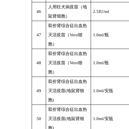
人用狂犬病疫苗（地
46
2.5IU/ml
鼠肾细胞）
双价肾综合征出血热
47
灭活疫苗（Vero细
1.0ml/
瓶
胞）
双价肾综合征出血热
48
灭活疫苗（Vero细
1.0ml/
瓶
胞）
双价肾综合征出血热
49
灭活疫苗(地鼠肾细
1.0ml/
安瓿
胞)
双价肾综合征出血热
50
灭活疫苗(地鼠肾细
1.0ml/
安瓿
胞)