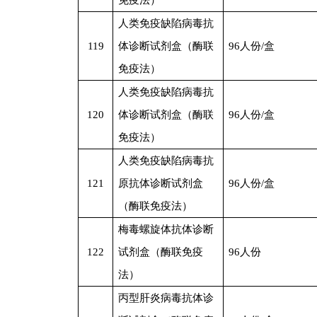
免疫法）
人类免疫缺陷病毒抗
119
体诊断试剂盒（酶联
96
人份/盒
免疫法）
人类免疫缺陷病毒抗
120
体诊断试剂盒（酶联
96
人份/盒
免疫法）
人类免疫缺陷病毒抗
121
原抗体诊断试剂盒
96
人份/盒
（酶联免疫法）
梅毒螺旋体抗体诊断
122
试剂盒（酶联免疫
96
人份
法）
丙型肝炎病毒抗体诊