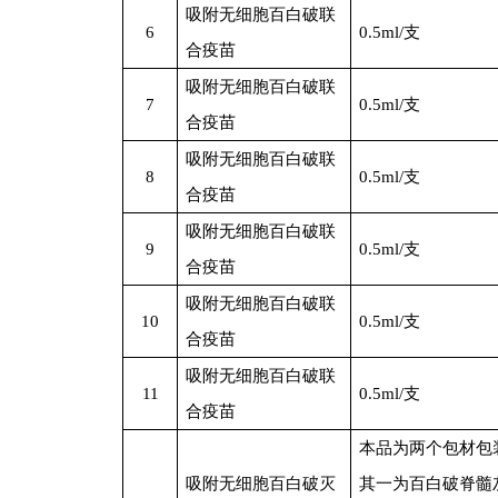
吸附无细胞百白破联
6
0.5ml/
支
合疫苗
吸附无细胞百白破联
7
0.5ml/
支
合疫苗
吸附无细胞百白破联
8
0.5ml/
支
合疫苗
吸附无细胞百白破联
9
0.5ml/
支
合疫苗
吸附无细胞百白破联
10
0.5ml/
支
合疫苗
吸附无细胞百白破联
11
0.5ml/
支
合疫苗
本品为两个包材包
吸附无细胞百白破灭
其一为百白破脊髓