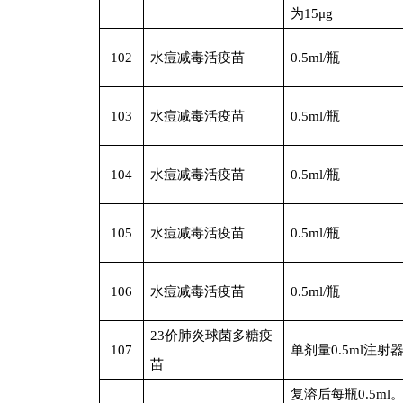
为15μg
102
水痘减毒活疫苗
0.5ml/
瓶
103
水痘减毒活疫苗
0.5ml/
瓶
104
水痘减毒活疫苗
0.5ml/
瓶
105
水痘减毒活疫苗
0.5ml/
瓶
106
水痘减毒活疫苗
0.5ml/
瓶
23
价肺炎球菌多糖疫
107
单剂量0.5ml注射
苗
复溶后每瓶0.5ml