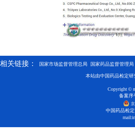
相关链接：
国家市场监督管理总局
国家药品监督管理局
本站由中国药品检定研
Copyright © n
备案序号:
京
中国药品检定
mail:i