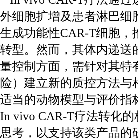
外细胞扩增及患者淋巴细
生成功能性CAR-T细胞，
转型。然而，其体内递送
量控制方面，需针对其特
险）建立新的质控方法与
适当的动物模型与评价指
In vivo CAR-T疗
思考，以支持该类产品的