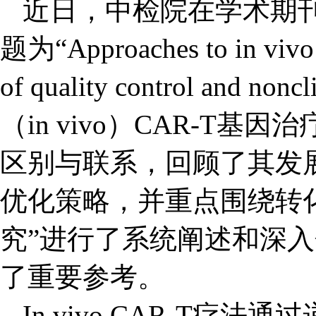
近日，中检院在学术
期
题为“Approaches to in vivo 
of quality control an
（in vivo）CAR-T基因
区别与联系，回顾了其发
优化策略，并重点围绕转
究”进行了系统阐述和深
了重要参考。
In vivo CAR-T