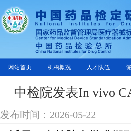
网站首页
机构概况
人才队伍
中检院发表In viv
发布时间：2026-05-22