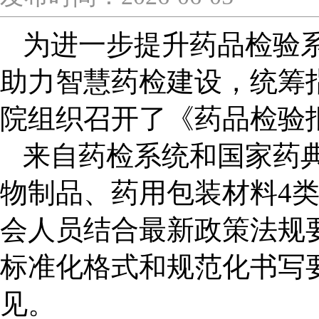
为
进一步提升药品检验
助力智慧药检建设，
统筹
院组织召开了《药品检验
来自药检系统和国家药
物制品、药用包装材料4
会人员结合最新政策法规
标准化格式和规范化书写
见。