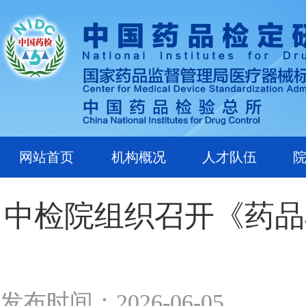
网站首页
机构概况
人才队伍
中检院组织召开《药品
发布时间：2026-06-05