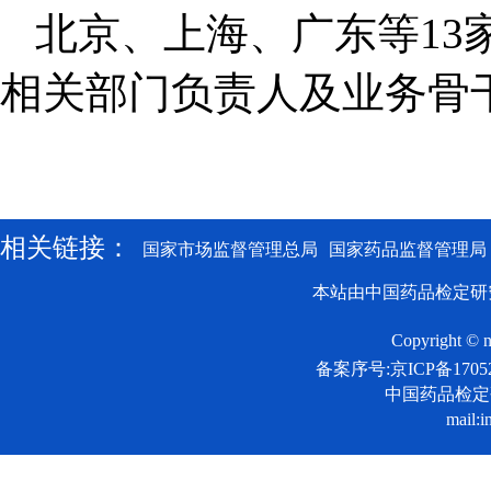
北京、上海、广东等13
相关部门负责人及业务骨
相关链接：
国家市场监督管理总局
国家药品监督管理局
本站由中国药品检定研
Copyright © n
备案序号:京ICP备17052
中国药品检
mail:i