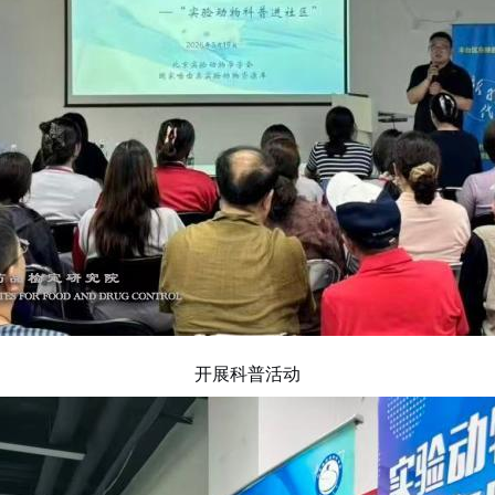
开展科普活动