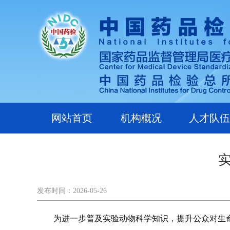
网站首页
机构概况
人才队伍
发布时间：2026-05-26
为进一步普及实验动物科学知识，提升公众对生