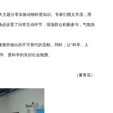
三大主题分享实验动物科普知识。专家们图文并茂，用
场还设置了问答互动环节，现场群众积极参与，气氛热
健康所做出的不可替代的贡献
。同时，让“科学、人
科学、爱科学的良好社会氛围。
（董青花）