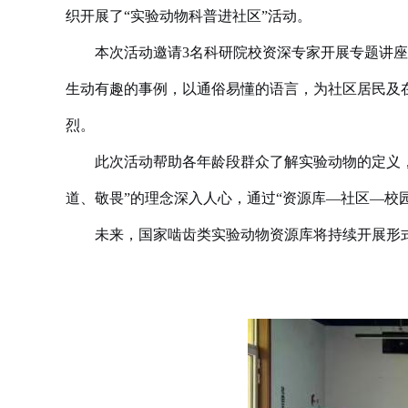
织开展了“实验动物科普进社区”活动。
本次活动邀请3名科研院校资深专家开展专题讲座
生动有趣的事例，以通俗易懂的语言，为社区居民及
烈。
此次活动帮助各年龄段群众了解实验动物的定义
道、敬畏”的理念深入人心，通过“资源库—社区—校
未来，国家啮齿类实验动物资源库将持续开展形