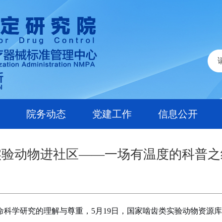
院务动态
党建工作
信息公开
实验动物进社区——一场有温度的科普之
命科学研究的理解与尊重，5月19日，国家啮齿类实验动物资源