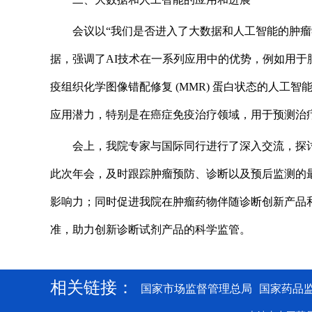
会议以“我们是否进入了大数据和人工智能的肿
据，强调了AI技术在一系列应用中的优势，例如用于肺
疫组织化学图像错配修复 (MMR) 蛋白状态的人工
应用潜力，特别是在癌症免疫治疗领域，用于预测治
会上，我院专家与国际同行进行了深入交流，探
此次年会，及时跟踪肿瘤预防、诊断以及预后监测的
影响力；同时促进我院在肿瘤药物伴随诊断创新产品
准，助力创新诊断试剂产品的科学监管。
相关链接：
国家市场监督管理总局
国家药品