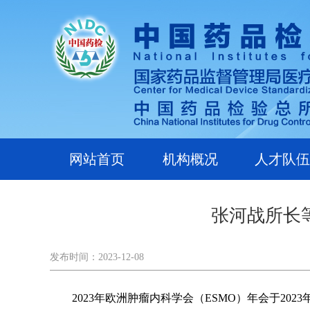
网站首页
机构概况
人才队伍
张河战所长
发布时间：2023-12-08
2023
年欧洲肿瘤内科学会（ESMO）年会于20