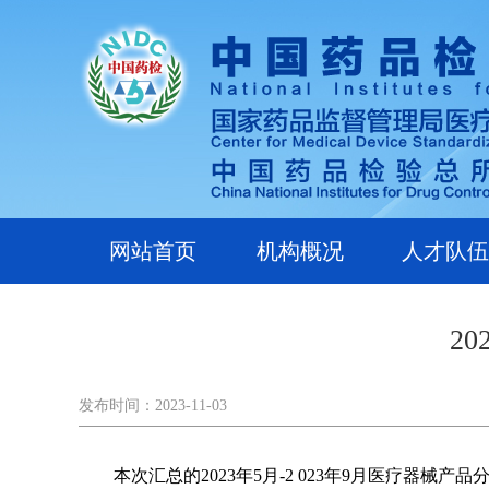
网站首页
机构概况
人才队伍
2
发布时间：2023-11-03
本次汇总的2023年5月-2
023
年9月医疗器械产品分