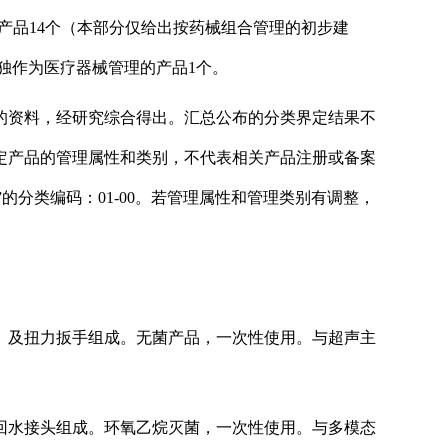
产品14个（本部分仅给出按药械组合管理的初步建
独作为医疗器械管理的产品1个。
的资料，经研究综合得出。汇总公布的分类界定结果不
定产品的管理属性和类别，不代表相关产品注册或备案
的分类编码：01-00。若管理属性和管理类别有调整，
）及扭力扳手组成。无菌产品，一次性使用。与超声主
回水接头组成。环氧乙烷灭菌，一次性使用。与多模态