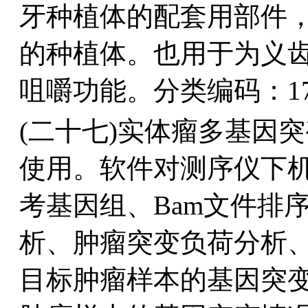
牙种植体的配套用部件
的种植体。也用于为义
咀嚼功能。分类编码：17
(二十七)实体瘤多基因
使用。软件对测序仪下机
考基因组、Bam文件排
析、肿瘤突变负荷分析
目标肿瘤样本的基因突