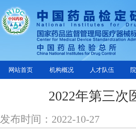
网站首页
机构概况
人才队伍
2022年第三
发布时间：2022-10-27