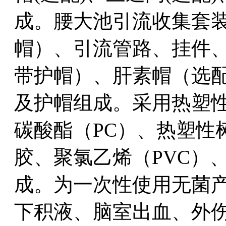
成。腰大池引流收集套
帽）、引流管路、挂件
带护帽）、肝素帽（选
及护帽组成。采用热塑性
碳酸酯（PC）、热塑性
胶、聚氯乙烯（PVC）、
成。为一次性使用无菌
下积液、脑室出血、外