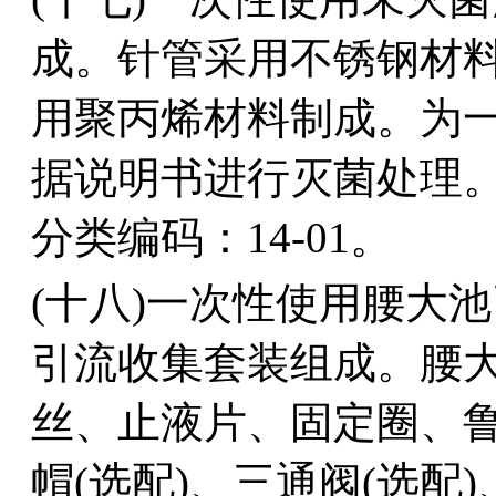
成。针管采用不锈钢材
用聚丙烯材料制成。为
据说明书进行灭菌处理
分类编码：14-01。
(十八)一次性使用腰大
引流收集套装组成。腰
丝、止液片、固定圈、
帽(选配)、三通阀(选