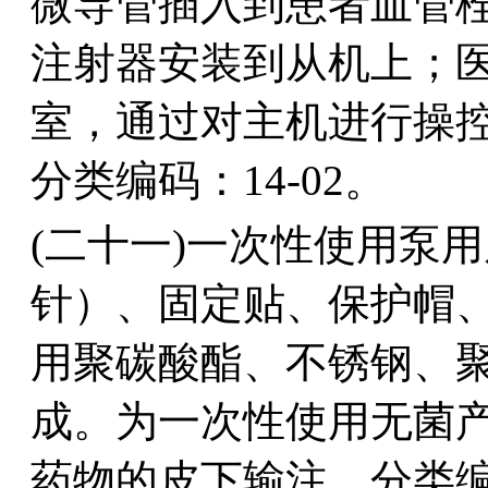
微导管插入到患者血管
注射器安装到从机上；
室，通过对主机进行操
分类编码：14-02。
(二十一)一次性使用泵
针）、固定贴、保护帽
用聚碳酸酯、不锈钢、
成。为一次性使用无菌
药物的皮下输注。分类编码