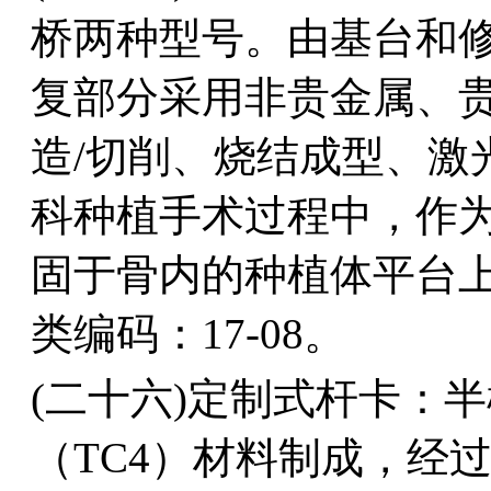
桥两种型号。由基台和
复部分采用非贵金属、
造/切削、烧结成型、激
科种植手术过程中，作
固于骨内的种植体平台
类编码：17-08。
(二十六)定制式杆卡：
（TC4）材料制成，经