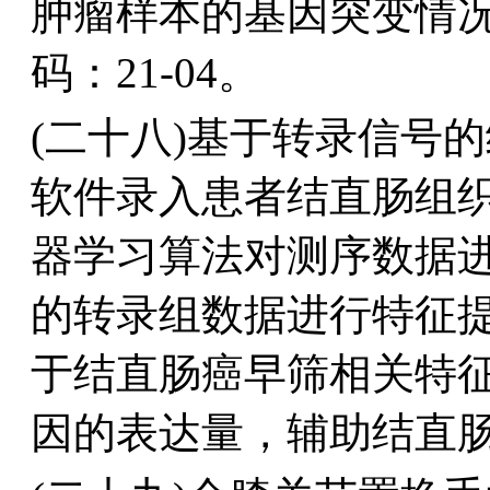
肿瘤样本的基因突变情况
码：21-04。
(二十八)基于转录信号
软件录入患者结直肠组织
器学习算法对测序数据
的转录组数据进行特征
于结直肠癌早筛相关特
因的表达量，辅助结直肠