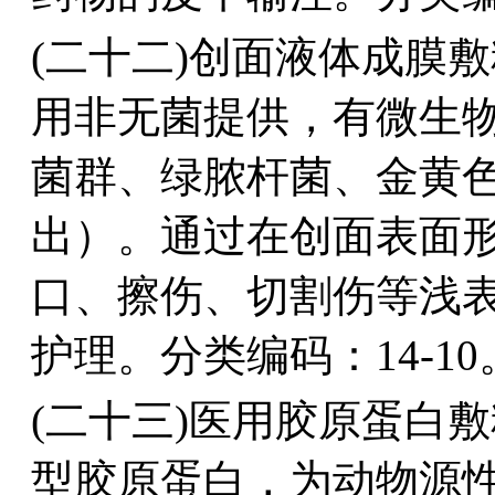
(二十二)创面液体成膜
用非无菌提供，有微生物限
菌群、绿脓杆菌、金黄
出）。通过在创面表面
口、擦伤、切割伤等浅
护理。分类编码：14-10
(二十三)医用胶原蛋白
型胶原蛋白，为动物源