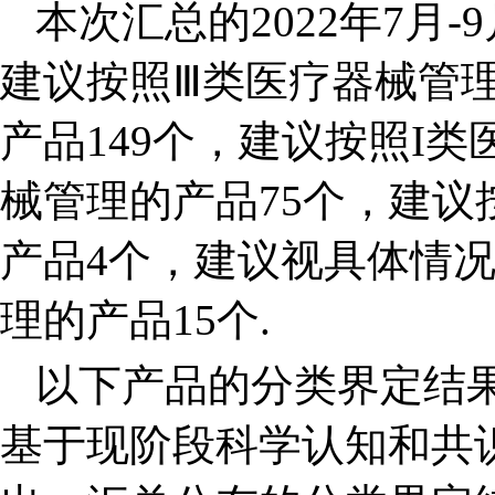
本次汇总的2022年7月
建议按照Ⅲ类医疗器械管理
产品149个，建议按照I
械管理的产品75个，建
产品4个，建议视具体情况
理的产品15个.
以下产品的分类界定结
基于现阶段科学认知和共