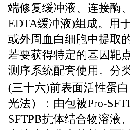
端修复缓冲液、连接酶、连
EDTA缓冲液)组成。
或外周血白细胞中提取的
若要获得特定的基因靶
测序系统配套使用。分类编
(三十六)前表面活性蛋白
光法）：由包被Pro-SF
SFTPB抗体结合物溶