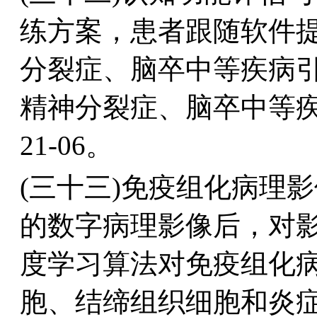
练方案，患者跟随软件
分裂症、脑卒中等疾病
精神分裂症、脑卒中等
21-06。
(三十三)免疫组化病理
的数字病理影像后，对
度学习算法对免疫组化
胞、结缔组织细胞和炎