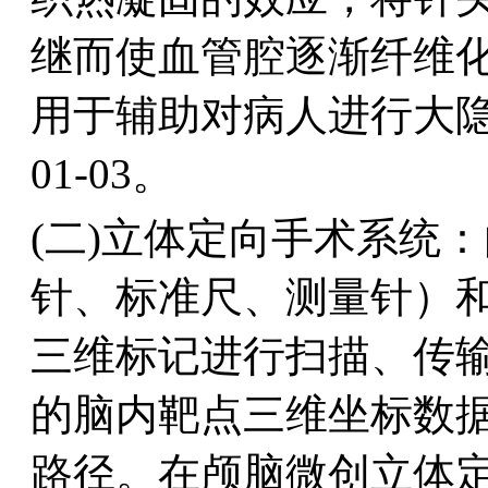
继而使血管腔逐渐纤维
用于辅助对病人进行大
01-03。
(二)立体定向手术系统
针、标准尺、测量针）和
三维标记进行扫描、传
的脑内靶点三维坐标数
路径。在颅脑微创立体