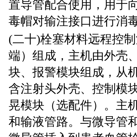
置导管配合使用，用于
毒帽对输注接口进行消毒。
(二十)栓塞材料远程控
端）组成，主机由外壳
块、报警模块组成，从
含注射头外壳、控制模
晃模块（选配件）。主
和输液管路。与微导管