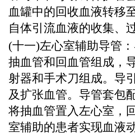
血罐中的回收血液转移
自体引流血液的收集、过
(十一)左心室辅助导管
抽血管和回血管组成，
射器和手术刀组成。导
及扩张血管。导管套包
将抽血管置入左心室，
室辅助的患者实现血液动