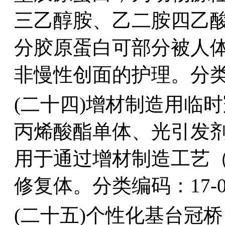
三乙醇胺、乙二胺四乙
分胶原蛋白可部分被人
非慢性创面的护理。分类编
(二十四)增材制造用临
丙烯酸酯单体、光引发
用于通过增材制造工艺（
修复体。分类编码：17-0
(二十五)个性化基台冠