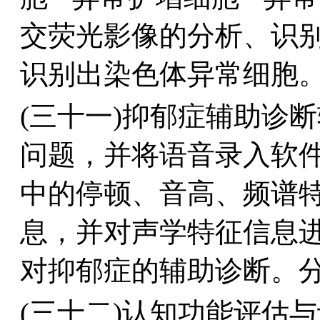
交荧光影像的分析、识
识别出染色体异常细胞。分
(三十一)抑郁症辅助诊
问题，并将语音录入软
中的停顿、音高、频谱
息，并对声学特征信息
对抑郁症的辅助诊断。分类
(三十二)认知功能评估