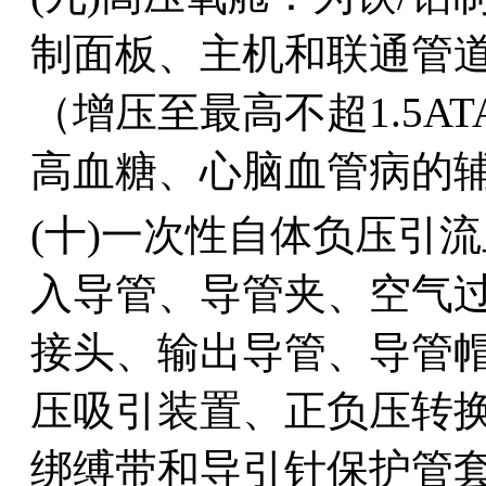
制面板、主机和联通管
（增压至最高不超1.5
高血糖、心脑血管病的辅
(十)一次性自体负压引
入导管、导管夹、空气
接头、输出导管、导管
压吸引装置、正负压转
绑缚带和导引针保护管