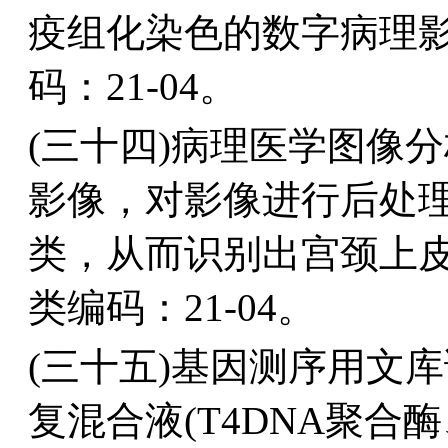
疫组化染色的数字病理
码：21-04。
(
三十四)
病理医学图像分
影像，对影像进行后处
类，从而识别出宫颈上
类编码：21-04。
(三十五)基因测序用文
复混合液(T4DNA聚合酶