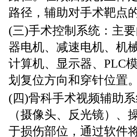
路径，辅助对手术靶点的
(三)手术控制系统：主
器电机、减速电机、机
计算机、显示器、PLC
划复位方向和穿针位置。分
(四)骨科手术视频辅助
（摄像头、反光镜）、
于损伤部位，通过软件