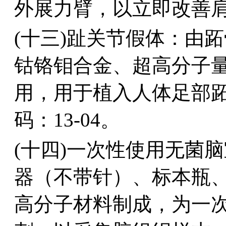
外展力臂，以立即改善肩
(十三)趾关节假体：由
钴铬钼合金、超高分子
用，用于植入人体足部
码：13-04。
(十四)一次性使用无菌
器（不带针）、标本瓶
高分子材料制成，为一