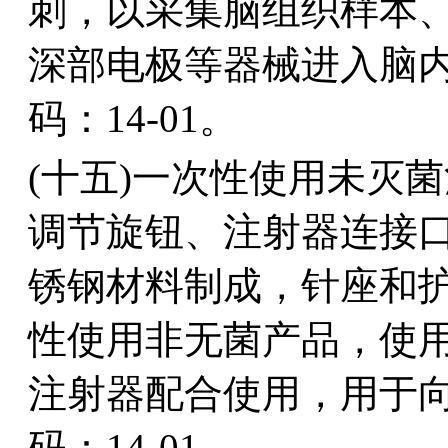
刺，以采集脑组织样本
深部电极等器械进入脑
码：14-01。
(十五)一次性使用未灭
调节旋钮、注射器连接
锈钢材料制成，针座和
性使用非无菌产品，使
注射器配合使用，用于
码：14-01。