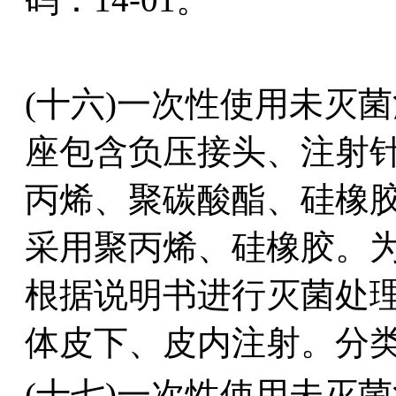
(十六)一次性使用未灭
座包含负压接头、注射
丙烯、聚碳酸酯、硅橡
采用聚丙烯、硅橡胶。
根据说明书进行灭菌处
体皮下、皮内注射。分类编
(十七)一次性使用未灭菌