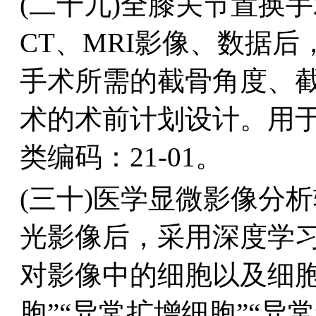
(二十九)全膝关节置换
CT、MRI影像、数据
手术所需的截骨角度、
术的术前计划设计。用
类编码：21-01。
(三十)医学显微影像分
光影像后，采用深度学
对影像中的细胞以及细
胞”“异常扩增细胞”“