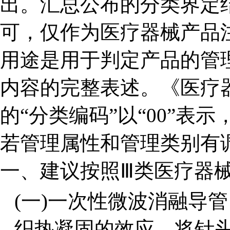
出。汇总公布的分类界定
可，仅作为医疗器械产品
用途是用于判定产品的管
内容的完整表述。《医疗
的“分类编码”以“00”表示
若管理属性和管理类别有
一、建议按照Ⅲ类医疗器械
(一)一次性微波消融导
织热凝固的效应，将针