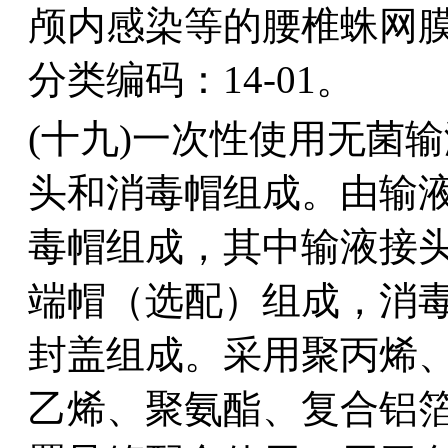
颅内感染等的腰椎蛛网
分类编码：14-01。
(十九)一次性使用无菌
头和消毒帽组成。由输
毒帽组成，其中输液接
端帽（选配）组成，消毒
封盖组成。采用聚丙烯
乙烯、聚氨酯、复合铝