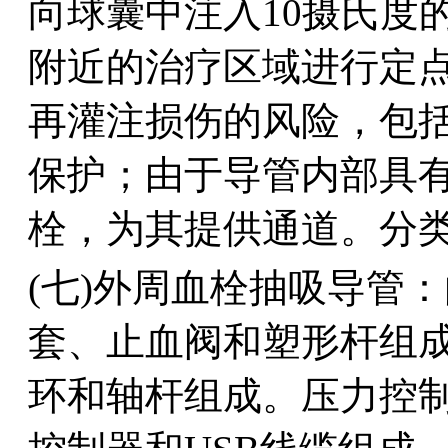
向球囊中注入10摄氏度
附近的治疗区域进行定
再灌注损伤的风险，包
保护；由于导管内部具
栓，为其提供通道。分类编
(七)外周血栓抽吸导管
套、止血阀和塑形杆组
环和轴杆组成。压力控