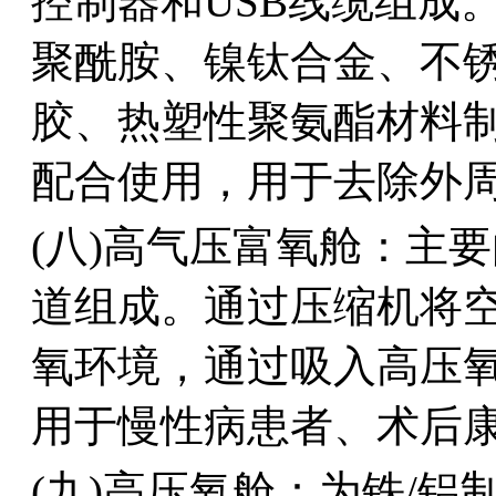
控制器和USB线缆组成
聚酰胺、镍钛合金、不
胶、热塑性聚氨酯材料
配合使用，用于去除外周
(八)高气压富氧舱：主
道组成。通过压缩机将
氧环境，通过吸入高压
用于慢性病患者、术后康
(九)高压氧舱：为铁/