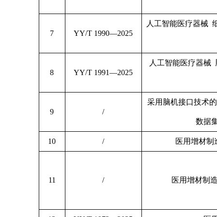
人工智能医疗器械 
7
YY/T 1990—2025
人工智能医疗器械 
8
YY/T 1991—2025
采用脑机接口技术的
9
/
数据
10
/
医用增材制
11
/
医用增材制造