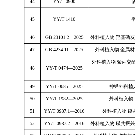
44
YY/T 0900
45
YY/T 1410
46
GB 23101.2—2025
外科植入物 羟基磷
47
GB 4234.11—2025
外科植入物 金属材料
外科植入物 聚丙交
48
YY/T 0474—2025
49
YY/T 0685—2025
神经外科植
50
YY/T 1982—2025
外科植入物
51
YY/T 0987.1—2016
外科植入物 磁
52
YY/T 0987.2—2016
外科植入物 磁共振