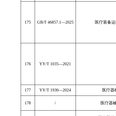
175
GB/T 46857.1—2025
医疗装备运
176
YY/T 1035—2021
177
YY/T 1930—2024
医疗器
178
/
医疗器