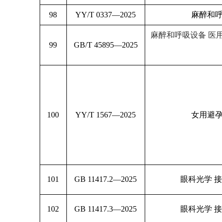
98
YY/T 0337—2025
麻醉和呼
麻醉和呼吸设备 医
99
GB/T 45895—2025
100
YY/T 1567—2025
女用避孕
101
GB 11417.2—2025
眼科光学 
102
GB 11417.3—2025
眼科光学 