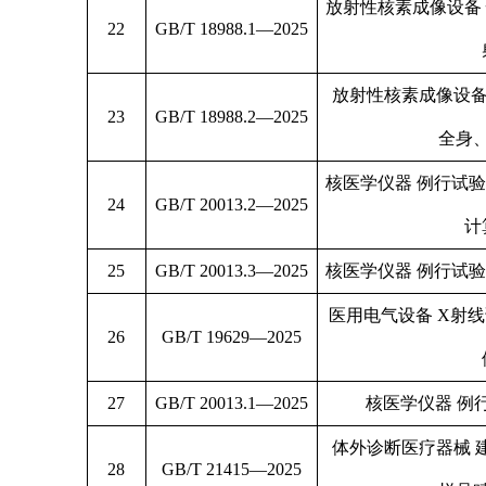
放射性核素成像设备
22
GB/T 18988.1—2025
放射性核素成像设备
23
GB/T 18988.2—2025
全身
核医学仪器 例行试
24
GB/T 20013.2—2025
计
25
GB/T 20013.3—2025
核医学仪器 例行试
医用电气设备 X射
26
GB/T 19629—2025
27
GB/T 20013.1—2025
核医学仪器 例
体外诊断医疗器械 
28
GB/T 21415—2025