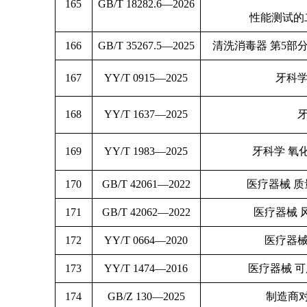
165
GB/T 18282.6—2026
性能测试的
166
GB/T 35267.5—2025
清洗消毒器 第5部
167
YY/T 0915—2025
牙科学
168
YY/T 1637—2025
169
YY/T 1983—2025
牙科学 氧
170
GB/T 42061—2022
医疗器械 
171
GB/T 42062—2022
医疗器械 
172
YY/T 0664—2020
医疗器械
173
YY/T 1474—2016
医疗器械 
174
GB/Z 130—2025
制造商