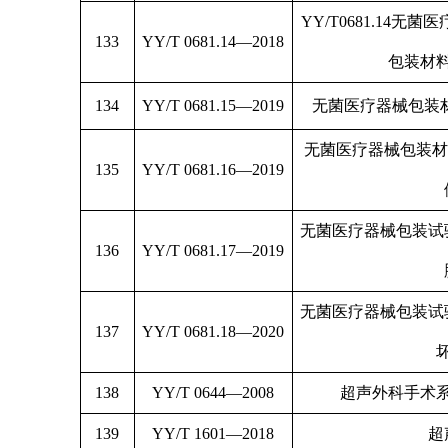
YY/T0681.14
133
YY/T 0681.14—2018
包装材
134
YY/T 0681.15—2019
无菌医疗器械包装材
无菌医疗器械包装材
135
YY/T 0681.16—2019
无菌医疗器械包装试
136
YY/T 0681.17—2019
无菌医疗器械包装试
137
YY/T 0681.18—2020
138
YY/T 0644—2008
超声外科手术
139
YY/T 1601—2018
超