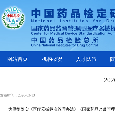
网站首页
机构概况
人才队伍
2
发布时间：2026-03-13
为贯彻落实《医疗器械标准管理办法》《国家药品监督管理