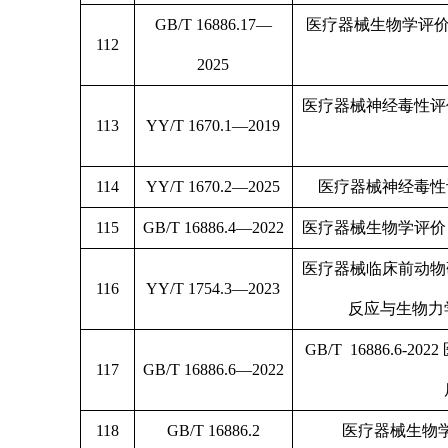
GB/T 16886.17—
医疗器械生物学评价
112
2025
医疗器械神经毒性评
113
YY/T 1670.1—2019
114
YY/T 1670.2—2025
医疗器械神经毒性
115
GB/T 16886.4—2022
医疗器械生物学评价
医疗器械临床前动物
116
YY/T 1754.3—2023
反应与生物力
GB/T 16886.6
117
GB/T 16886.6—2022
118
GB/T 16886.2
医疗器械生物学