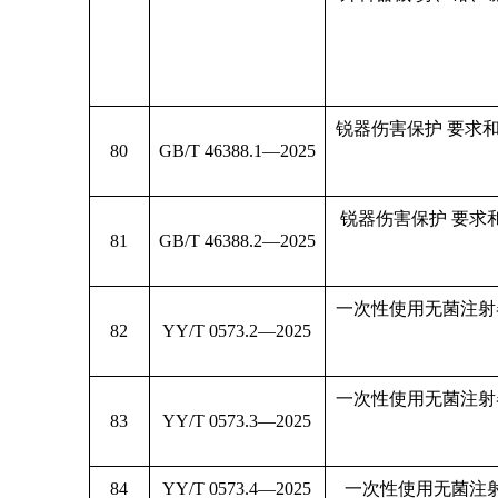
锐器伤害保护 要求和
80
GB/T 46388.1—2025
锐器伤害保护 要求
81
GB/T 46388.2—2025
一次性使用无菌注射
82
YY/T 0573.2—2025
一次性使用无菌注射
83
YY/T 0573.3—2025
84
YY/T 0573.4—2025
一次性使用无菌注射