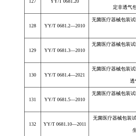
127
YY/T 0681.20
定非透气
无菌医疗器械包装试
128
YY/T 0681.2—2010
无菌医疗器械包装试
129
YY/T 0681.3—2010
无菌医疗器械包装试
130
YY/T 0681.4—2021
透
无菌医疗器械包装试
131
YY/T 0681.5—2010
无菌医疗器械包装试
132
YY/T 0681.10—2011