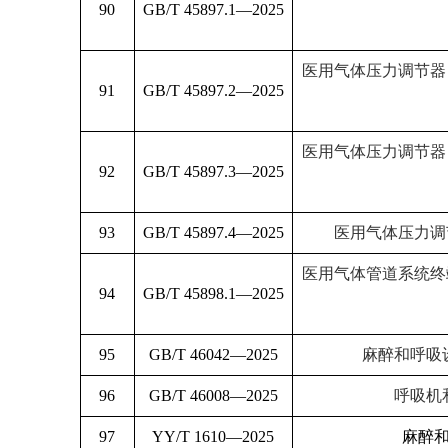
90
GB/T 45897.1—2025
医用气体压力调节器
91
GB/T 45897.2—2025
医用气体压力调节器
92
GB/T 45897.3—2025
93
GB/T 45897.4—2025
医用气体压力调
医用气体管道系统终
94
GB/T 45898.1—2025
95
GB/T 46042—2025
麻醉和呼吸
96
GB/T 46008—2025
呼吸机
97
YY/T 1610—2025
麻醉和