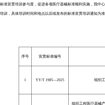
标准宣贯培训参与度，促进各项医疗器械标准顺利实施，我中心
培训，具体培训时间和地点以后续发布的标准宣贯培训通知为准
序号
宣贯标准编号
1
YY/T 1985—2025
组织工
组织工程医疗器械产