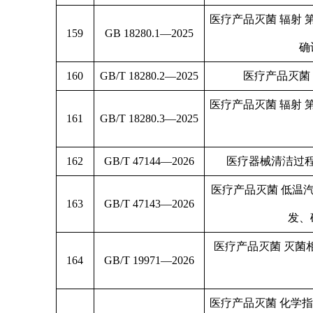
医疗产品灭菌 辐射
159
GB 18280.1—2025
确
160
GB/T 18280.2—2025
医疗产品灭菌
医疗产品灭菌 辐射
161
GB/T 18280.3—2025
162
GB/T 47144—2026
医疗器械清洁过
医疗产品灭菌 低温
163
GB/T 47143—2026
发、
医疗产品灭菌 灭菌
164
GB/T 19971—2026
医疗产品灭菌 化学