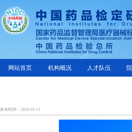
网站首页
机构概况
人才队伍
发布时间：2026-03-13