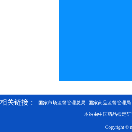
相关链接：
国家市场监督管理总局
国家药品监督管理局
本站由中国药品检定研
Copyright © n