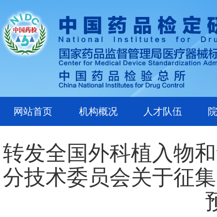
网站首页
机构概况
人才队伍
转发全国外科植入物和
分技术委员会关于征集