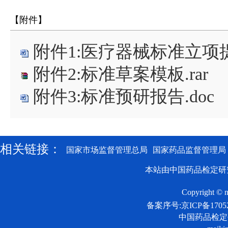
【附件】
附件1:医疗器械标准立项提
附件2:标准草案模板.rar
附件3:标准预研报告.doc
相关链接：
国家市场监督管理总局
国家药品监督管理局
本站由中国药品检定研
Copyright © n
备案序号:京ICP备17052
中国药品检