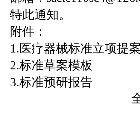
特此通知。
附件：
1.
医疗器械标准立项提
2.
标准草案模板
3.
标准预研报告