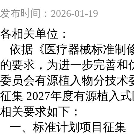
发布时间：2026-01-19
各相关单位：
依据《医疗器械标准制
的要求，为进一步完善和
委员会有源植入物分技术
征集
2027
年度有源植入式
相关要求如下：
一、标准计划项目征集