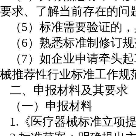
要求、了解当前存在的问
（
5
）标准需要验证的，
（
6
）熟悉标准制修订规
（
7
）如企业申请牵头起
械推荐性行业标准工作规
二、申报材料及其要求
（一）申报材料
1.
《医疗器械标准立项