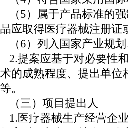
（
5
）属于产品标准的强
品应取得医疗器械注册证
（
6
）列入国家产业规划
2.
提案应基于对必要性
术的成熟程度、提出单位
等。
（三）项目提出人
1.
医疗器械生产经营企