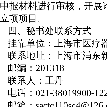
申报材料进行审核，开展
立项项目。
四、秘书处联系方式
挂靠单位：上海市医疗
联系地址：上海市浦东
邮编：
201318
联系人：王丹
电话：
021-38019900-12
邮箱：
sactc110sc4@126