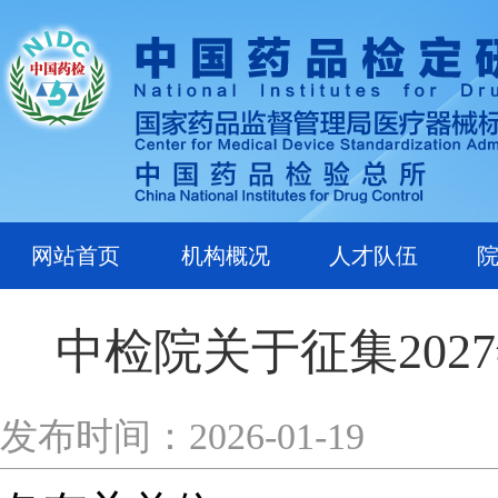
网站首页
机构概况
人才队伍
中检院关于征集20
发布时间：2026-01-19