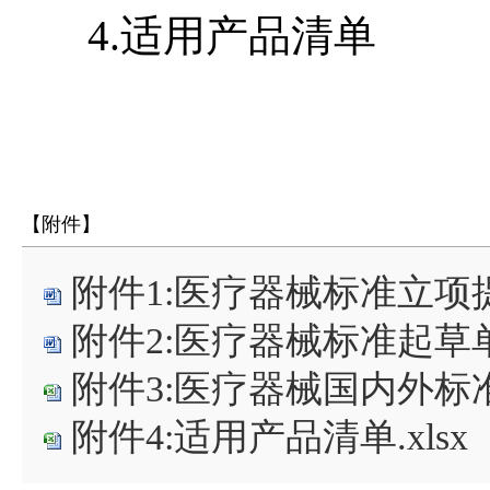
4.
适用产品清单
【附件】
附件1:医疗器械标准立项提案
附件2:医疗器械标准起草单
附件3:医疗器械国内外标准
附件4:适用产品清单.xlsx