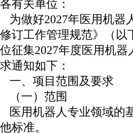
各有关单位：
为做好
2027
年医用机器
修订工作管理规范》（以
位征集
2027
年度医用机器
求通知如下：
一、项目范围及要求
（一）范围
医用机器人专业领域的
他标准。