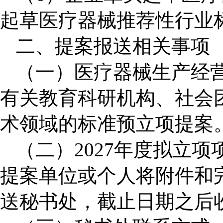
起草医疗器械推荐性行业
二、提案报送相关事项
（一）医疗器械生产经
有关教育科研机构、社会
术领域的标准预立项提案
（二）
2027
年度拟立项
提案单位或个人将附件和
送秘书处，截止日期之后