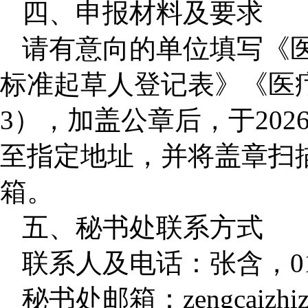
四、申报材料及要求
请有意向的单位填写《
标准起草人登记表》《医
3
），加盖公章后，于
202
至指定地址，并将盖章扫
箱。
五、秘书处联系方式
联系人及电话：张含，
0
秘书处邮箱：
zengcaizhi