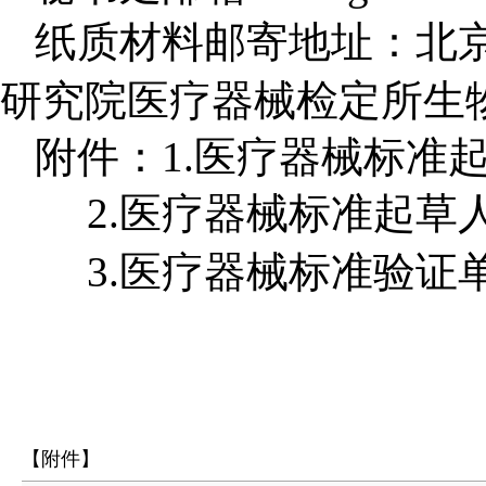
纸质材料邮寄地址：北
研究院医疗器械检定所生
附件：1.
医疗器械标准
2.医疗器械标准起草
3.
医疗器械标准验证
【附件】