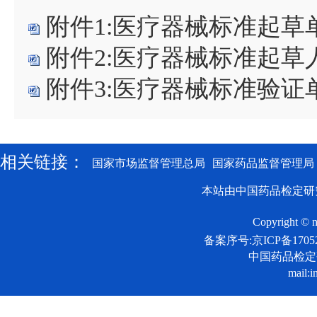
附件1:医疗器械标准起草单
附件2:医疗器械标准起草人
附件3:医疗器械标准验证单
相关链接：
国家市场监督管理总局
国家药品监督管理局
本站由中国药品检定研
Copyright © n
备案序号:京ICP备17052
中国药品检
mail:i