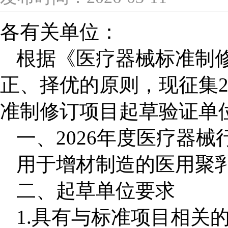
各有关单位：
根据《医疗器械标准制
正、择优的原则，现征集
准制修订项目起草验证单
一、
2026
年度医疗器械
用于增材制造的医用聚
二、起草单位要求
1
.
具有与标准项目相关