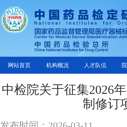
网站首页
机构概况
人才队伍
中检院关于征集202
制修订
发布时间：2026-03-11