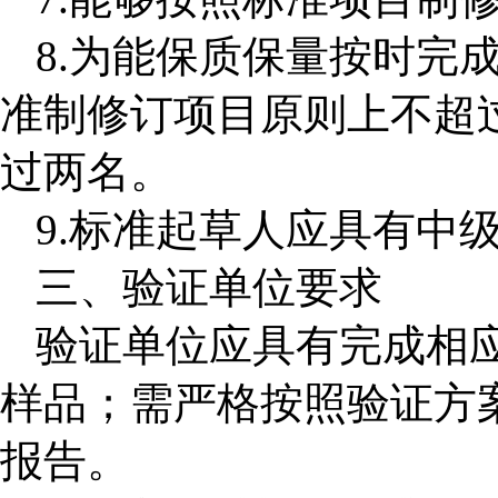
8
.
为能保质保量按时完
准制修订项目原则上不超
过两名
。
9
.
标准起草人应具有中
三、验证单位要求
验证单位应具有完成相
样品；需严格按照验证方
报告。