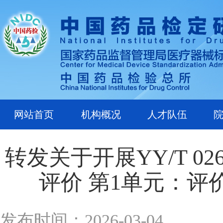
网站首页
机构概况
人才队伍
转发关于开展YY/T 0
评价 第1单元：
发布时间：2026-03-04