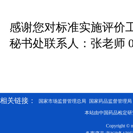
感谢您对标准实施评价
秘书处联系人：张老师
0
相关链接：
国家市场监督管理总局
国家药品监督管理局
本站由中国药品检定研
Copyright © n