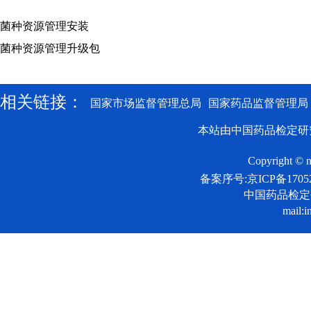
菌种资源管理安装
菌种资源管理升级包
相关链接：
国家市场监督管理总局
国家药品监督管理局
本站由中国药品检定研
Copyright © n
备案序号:京ICP备17052
中国药品检
mail:i