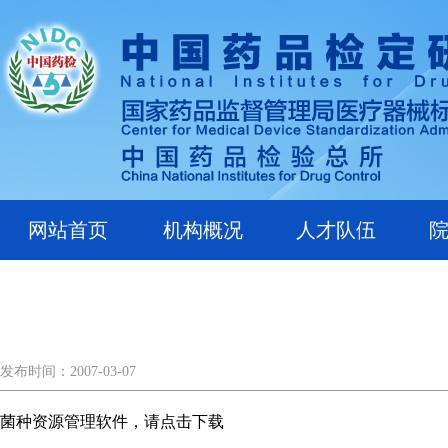
网站首页
机构概况
人才队伍
发布时间：2007-03-07
菌种资源管理软件，请点击下载