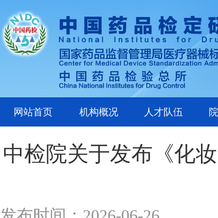
网站首页
机构概况
人才队伍
中检院关于发布《化妆
发布时间：2026-06-26