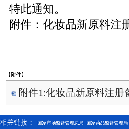
特此通知。
附件：化妆品新原料注
【附件】
附件1:化妆品新原料注册备
相关链接：
国家市场监督管理总局
国家药品监督管理局