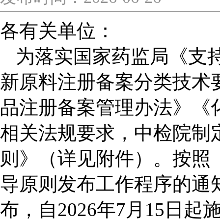
各有关单位：
为落实国家药监局《支
新原料注册备案分类技术
品注册备案管理办法》《
相关法规要求，中检院制
则》（详见附件）。按照
导原则发布工作程序的通知
布，自2026年7月15日起