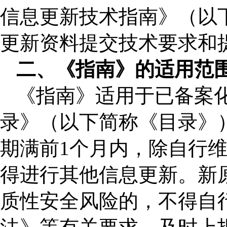
信息更新技术指南》（以
更新资料提交技术要求和
二、《指南》的适用范
《指南》适用于已备案
录》（以下简称《目录》
期满前1个月内，除自行
得进行其他信息更新。新
质性安全风险的，不得自