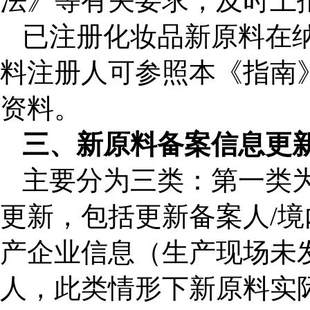
法》等有关要求，及时上
已注册化妆品新原料在
料注册人可参照本《指南
资料。
三、新原料备案信息更
主要分为
三类：第一类
更新，包括更新备案人/
产企业信息（生产现场未
人，此类情形下新原料实