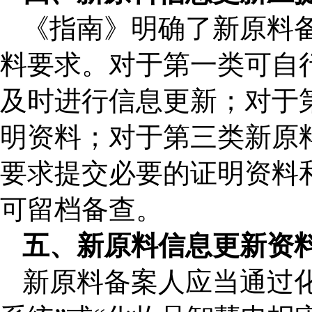
《指南》明确了新原料
料要求。对于第一类可自
及时进行信息更新；对于
明资料；对于第三类新原
要求提交必要的证明资料
可留档备查。
五、新原料信息更新资
新原料备案人应当通过