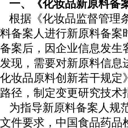
一、《
化妆品新原料备
根据《化妆品监督管理
料备案人进行新原料备案
备案后，因企业信息发生
发现，需要对新原料信息进
化妆品原料创新若干规定
路径，制定变更研究技术
为指导新原料备案人规
文件要求，中国食品药品