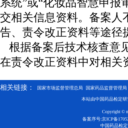
系统”或“化妆品智慧申报
交相关信息资料。备案人
告、责令改正资料等途径
根据备案后技术核查意
在责令改正资料中对相关
相关链接：
国家市场监督管理总局
国家药品监督管理局
本站由中国药品检定研
Copyright © n
备案序号:京ICP备17052
中国药品检