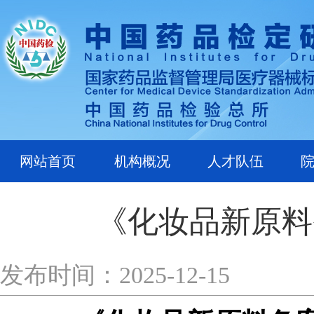
网站首页
机构概况
人才队伍
《化妆品新原料
发布时间：2025-12-15