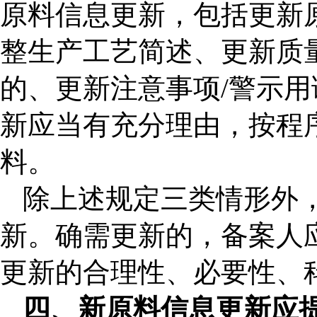
原料信息更新，包括更新原
整生产工艺简述、更新质
的、更新注意事项/警示
新应当有充分理由，按程
料。
除上述规定三类情形外
新。确需更新的，备案人
更新的合理性、必要性、
四、新原料信息更新应