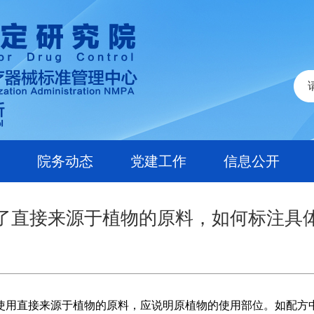
院务动态
党建工作
信息公开
了直接来源于植物的原料，如何标注具
直接来源于植物的原料，应说明原植物的使用部位。如配方中填报原料