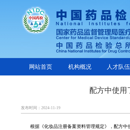
网站首页
机构概况
人才队伍
配方中使用
发布时间：2024-11-19
根据《化妆品注册备案资料管理规定》，配方中使用