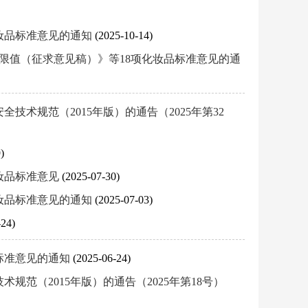
妆品标准意见的通知
(2025-10-14)
限值（征求意见稿）》等18项化妆品标准意见的通
术规范（2015年版）的通告（2025年第32
)
妆品标准意见
(2025-07-30)
妆品标准意见的通知
(2025-07-03)
-24)
标准意见的通知
(2025-06-24)
范（2015年版）的通告（2025年第18号）