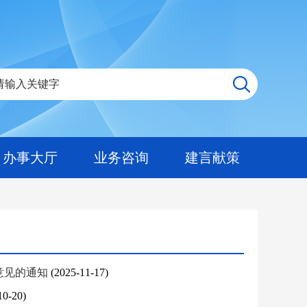
办事大厅
业务咨询
建言献策
意见的通知
(2025-11-17)
10-20)