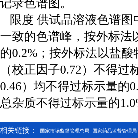
记录色谱图。
限度 供试品溶液色谱图
一致的色谱峰，按外标法
的0.2%；按外标法以盐酸特
（校正因子0.72）不得过
0.46）均不得过标示量的
总杂质不得过标示量的1.0
相关链接：
国家市场监督管理总局
国家药品监督管理局