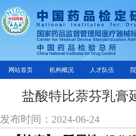
网站首页
机构概况
人才队伍
盐酸特比萘芬乳膏
发布时间：2024-06-24