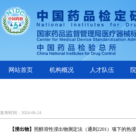
网站首页
机构概况
人才队伍
发布时间：2024-06-24
【浸出物】
照醇溶性浸出物测定法（通则2201）项下的热浸