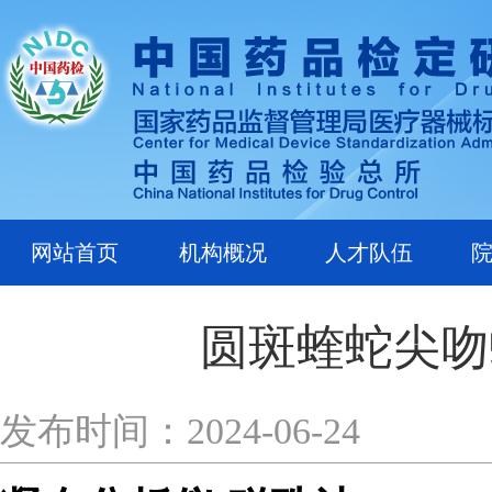
网站首页
机构概况
人才队伍
圆斑蝰蛇尖吻
发布时间：2024-06-24