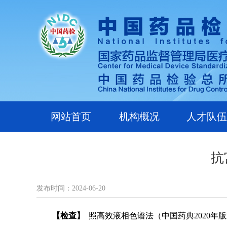
网站首页
机构概况
人才队伍
抗
发布时间：2024-06-20
【检查】
照高效液相色谱法（中国药典2020年版通