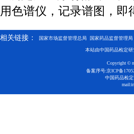
用色谱仪，记录谱图，即
相关链接：
国家市场监督管理总局
国家药品监督管理局
本站由中国药品检定研
Copyright © n
备案序号:京ICP备17052
中国药品检
mail:i