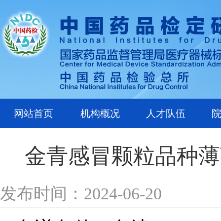
网站首页
机构概况
人才队伍
金青感冒颗粒品种薄
发布时间：2024-06-20