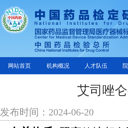
网站首页
机构概况
人才队伍
艾司唑仑
发布时间：2024-06-20