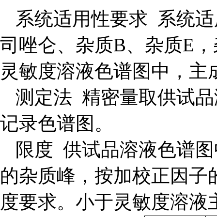
系统适用性要求 系统
司唑仑、杂质B、杂质E
灵敏度溶液色谱图中，主
测定法 精密量取供试
记录色谱图。
限度 供试品溶液色谱
的杂质峰，按加校正因子
度要求。小于灵敏度溶液