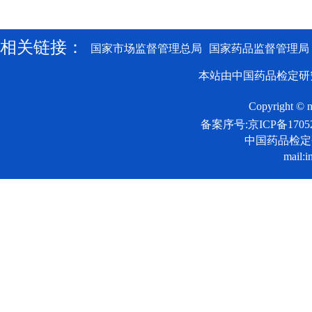
相关链接：
国家市场监督管理总局
国家药品监督管理局
本站由中国药品检定研
Copyright © n
备案序号:京ICP备17052
中国药品检
mail:i