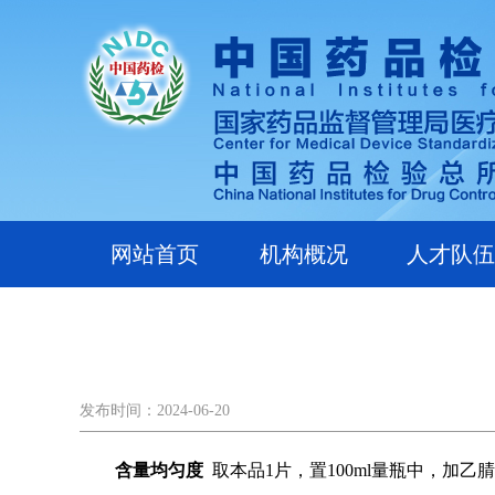
网站首页
机构概况
人才队伍
发布时间：2024-06-20
含量均匀度
取本品1片，置100ml量瓶中，加