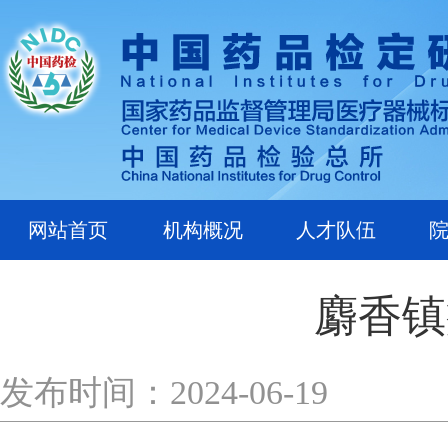
网站首页
机构概况
人才队伍
麝香镇
发布时间：2024-06-19