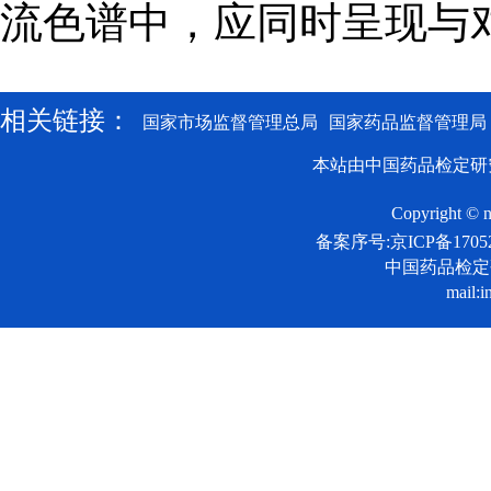
流色谱中，应同时呈现与
相关链接：
国家市场监督管理总局
国家药品监督管理局
本站由中国药品检定研
Copyright © n
备案序号:京ICP备17052
中国药品检
mail:i