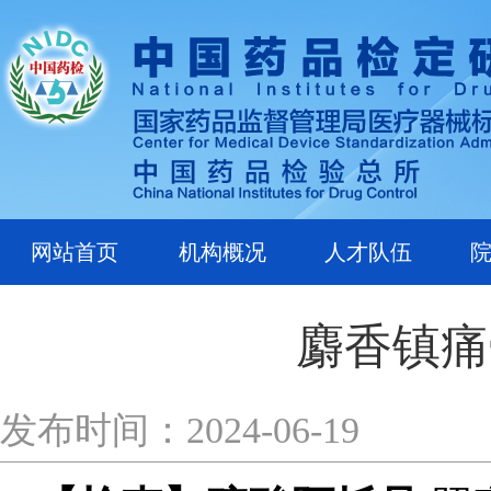
网站首页
机构概况
人才队伍
麝香镇痛
发布时间：2024-06-19