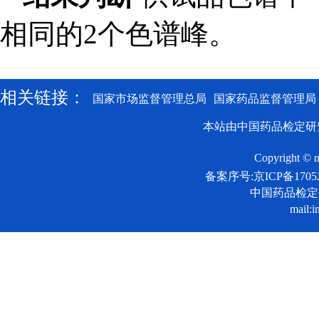
相同的2个色谱峰。
相关链接：
国家市场监督管理总局
国家药品监督管理局
本站由中国药品检定研
Copyright © n
备案序号:京ICP备17052
中国药品检
mail:i